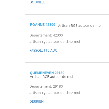
DOUVILLE
ROANNE 42300
Artisan RGE autour de moi
Département: 42300
artisan-rge autour de chez moi
FASSOLETTE ADC
QUEMENEVEN 29180
Artisan RGE autour de moi
Département: 29180
artisan-rge autour de chez moi
DERRIEN