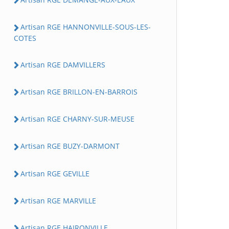
Artisan RGE HANNONVILLE-SOUS-LES-
COTES
Artisan RGE DAMVILLERS
Artisan RGE BRILLON-EN-BARROIS
Artisan RGE CHARNY-SUR-MEUSE
Artisan RGE BUZY-DARMONT
Artisan RGE GEVILLE
Artisan RGE MARVILLE
Artisan RGE HAIRONVILLE