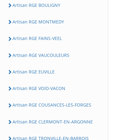
Artisan RGE BOULIGNY
Artisan RGE MONTMEDY
Artisan RGE FAINS-VEEL
Artisan RGE VAUCOULEURS
Artisan RGE EUVILLE
Artisan RGE VOID-VACON
Artisan RGE COUSANCES-LES-FORGES
Artisan RGE CLERMONT-EN-ARGONNE
Artisan RGE TRONVILLE-EN-BARROIS