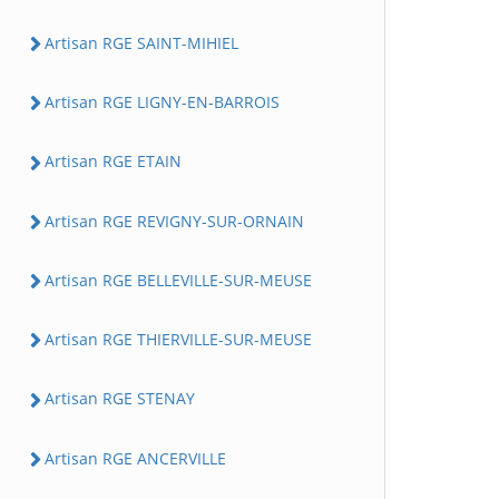
Artisan RGE SAINT-MIHIEL
Artisan RGE LIGNY-EN-BARROIS
Artisan RGE ETAIN
Artisan RGE REVIGNY-SUR-ORNAIN
Artisan RGE BELLEVILLE-SUR-MEUSE
Artisan RGE THIERVILLE-SUR-MEUSE
Artisan RGE STENAY
Artisan RGE ANCERVILLE