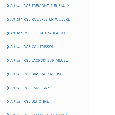
Artisan RGE TREMONT-SUR-SAULX
Artisan RGE ROUVRES-EN-WOEVRE
Artisan RGE LES HAUTS-DE-CHEE
Artisan RGE CONTRISSON
Artisan RGE LACROIX-SUR-MEUSE
Artisan RGE BRAS-SUR-MEUSE
Artisan RGE SAMPIGNY
Artisan RGE BEHONNE
Artisan RGE DEMANGE-AUX-EAUX