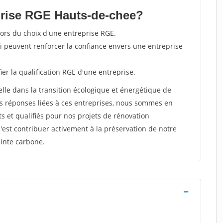
prise RGE Hauts-de-chee?
lors du choix d'une entreprise RGE.
ui peuvent renforcer la confiance envers une entreprise
fier la qualification RGE d'une entreprise.
lle dans la transition écologique et énergétique de
es réponses liées à ces entreprises, nous sommes en
 et qualifiés pour nos projets de rénovation
'est contribuer activement à la préservation de notre
inte carbone.