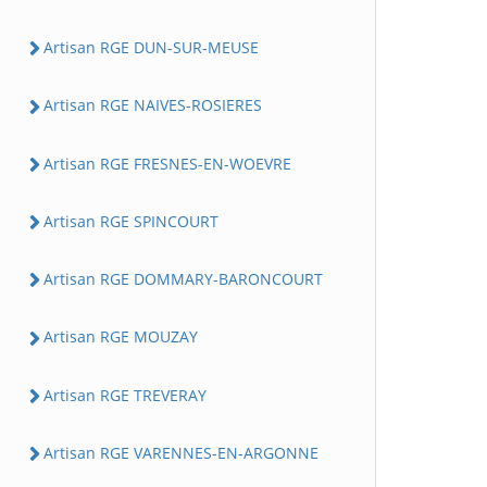
Artisan RGE DUN-SUR-MEUSE
Artisan RGE NAIVES-ROSIERES
Artisan RGE FRESNES-EN-WOEVRE
Artisan RGE SPINCOURT
Artisan RGE DOMMARY-BARONCOURT
Artisan RGE MOUZAY
Artisan RGE TREVERAY
Artisan RGE VARENNES-EN-ARGONNE