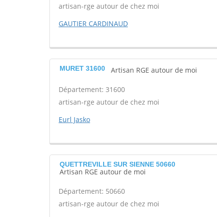
artisan-rge autour de chez moi
GAUTIER CARDINAUD
MURET 31600
Artisan RGE autour de moi
Département: 31600
artisan-rge autour de chez moi
Eurl Jasko
QUETTREVILLE SUR SIENNE 50660
Artisan RGE autour de moi
Département: 50660
artisan-rge autour de chez moi