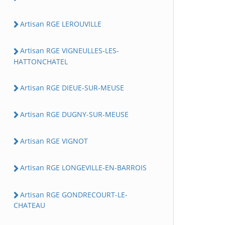
Artisan RGE LEROUVILLE
Artisan RGE VIGNEULLES-LES-
HATTONCHATEL
Artisan RGE DIEUE-SUR-MEUSE
Artisan RGE DUGNY-SUR-MEUSE
Artisan RGE VIGNOT
Artisan RGE LONGEVILLE-EN-BARROIS
Artisan RGE GONDRECOURT-LE-
CHATEAU