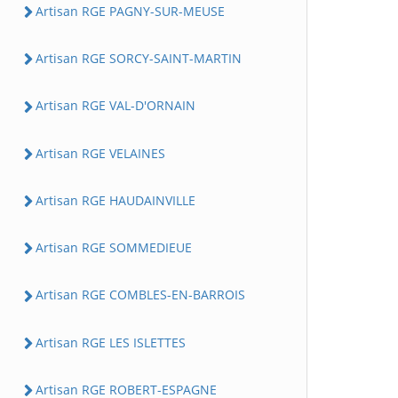
Artisan RGE PAGNY-SUR-MEUSE
Artisan RGE SORCY-SAINT-MARTIN
Artisan RGE VAL-D'ORNAIN
Artisan RGE VELAINES
Artisan RGE HAUDAINVILLE
Artisan RGE SOMMEDIEUE
Artisan RGE COMBLES-EN-BARROIS
Artisan RGE LES ISLETTES
Artisan RGE ROBERT-ESPAGNE