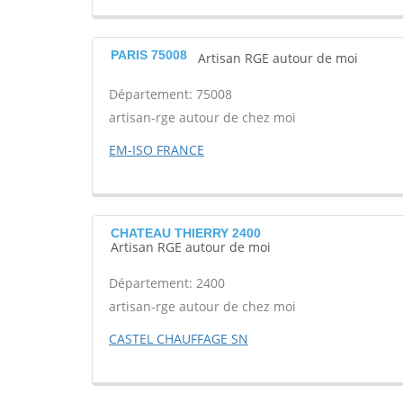
PARIS 75008
Artisan RGE autour de moi
Département: 75008
artisan-rge autour de chez moi
EM-ISO FRANCE
CHATEAU THIERRY 2400
Artisan RGE autour de moi
Département: 2400
artisan-rge autour de chez moi
CASTEL CHAUFFAGE SN