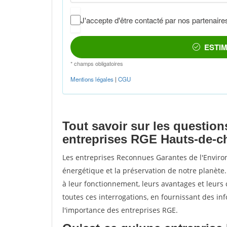
Tout savoir sur les question
entreprises RGE Hauts-de-c
Les entreprises Reconnues Garantes de l'Environ
énergétique et la préservation de notre planèt
à leur fonctionnement, leurs avantages et leurs c
toutes ces interrogations, en fournissant des in
l'importance des entreprises RGE.