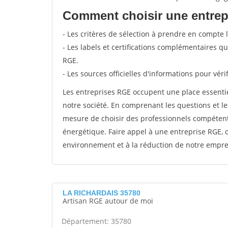
Comment choisir une entre
- Les critères de sélection à prendre en compte 
- Les labels et certifications complémentaires q
RGE.
- Les sources officielles d'informations pour véri
Les entreprises RGE occupent une place essentie
notre société. En comprenant les questions et l
mesure de choisir des professionnels compétents
énergétique. Faire appel à une entreprise RGE, c
environnement et à la réduction de notre empre
LA RICHARDAIS 35780
Artisan RGE autour de moi
Département: 35780