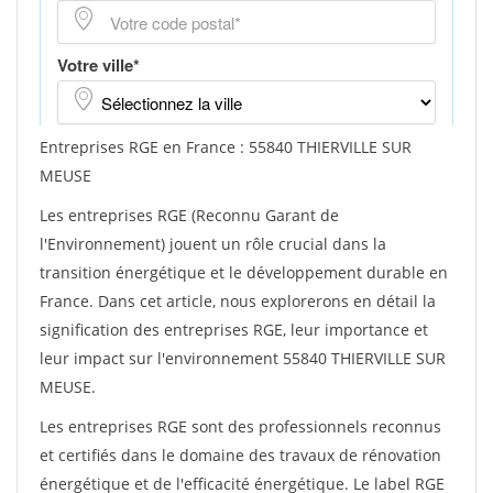
Entreprises RGE en France : 55840 THIERVILLE SUR
MEUSE
Les entreprises RGE (Reconnu Garant de
l'Environnement) jouent un rôle crucial dans la
transition énergétique et le développement durable en
France. Dans cet article, nous explorerons en détail la
signification des entreprises RGE, leur importance et
leur impact sur l'environnement 55840 THIERVILLE SUR
MEUSE.
Les entreprises RGE sont des professionnels reconnus
et certifiés dans le domaine des travaux de rénovation
énergétique et de l'efficacité énergétique. Le label RGE