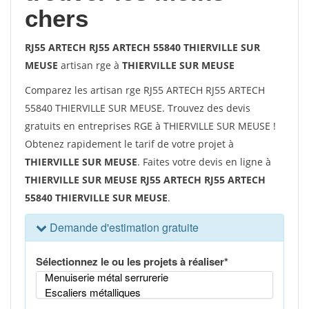
chers
RJ55 ARTECH RJ55 ARTECH 55840 THIERVILLE SUR
MEUSE
artisan rge à
THIERVILLE SUR MEUSE
Comparez les artisan rge RJ55 ARTECH RJ55 ARTECH
55840 THIERVILLE SUR MEUSE. Trouvez des devis
gratuits en entreprises RGE à THIERVILLE SUR MEUSE !
Obtenez rapidement le tarif de votre projet à
THIERVILLE SUR MEUSE
. Faites votre devis en ligne à
THIERVILLE SUR MEUSE RJ55 ARTECH RJ55 ARTECH
55840 THIERVILLE SUR MEUSE
.