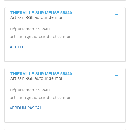
THIERVILLE SUR MEUSE 55840
Artisan RGE autour de moi
Département: 55840
artisan-rge autour de chez moi
ACCED
THIERVILLE SUR MEUSE 55840
Artisan RGE autour de moi
Département: 55840
artisan-rge autour de chez moi
VERDUN PASCAL