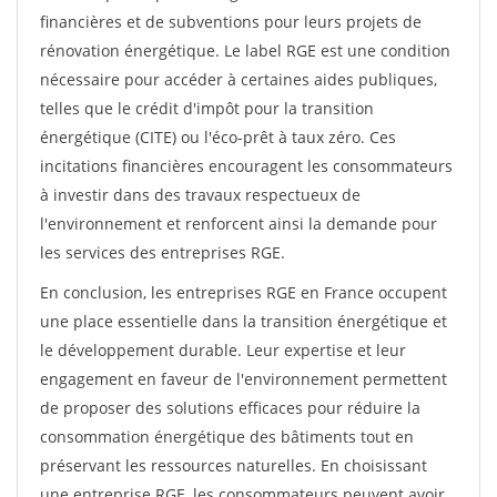
financières et de subventions pour leurs projets de
rénovation énergétique. Le label RGE est une condition
nécessaire pour accéder à certaines aides publiques,
telles que le crédit d'impôt pour la transition
énergétique (CITE) ou l'éco-prêt à taux zéro. Ces
incitations financières encouragent les consommateurs
à investir dans des travaux respectueux de
l'environnement et renforcent ainsi la demande pour
les services des entreprises RGE.
En conclusion, les entreprises RGE en France occupent
une place essentielle dans la transition énergétique et
le développement durable. Leur expertise et leur
engagement en faveur de l'environnement permettent
de proposer des solutions efficaces pour réduire la
consommation énergétique des bâtiments tout en
préservant les ressources naturelles. En choisissant
une entreprise RGE, les consommateurs peuvent avoir