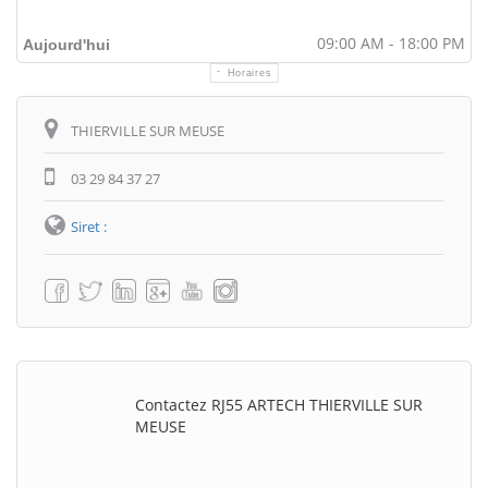
09:00 AM - 18:00 PM
Aujourd'hui
Horaires
Itinéraire
THIERVILLE SUR MEUSE
03 29 84 37 27
Siret :
Contactez RJ55 ARTECH THIERVILLE SUR
MEUSE