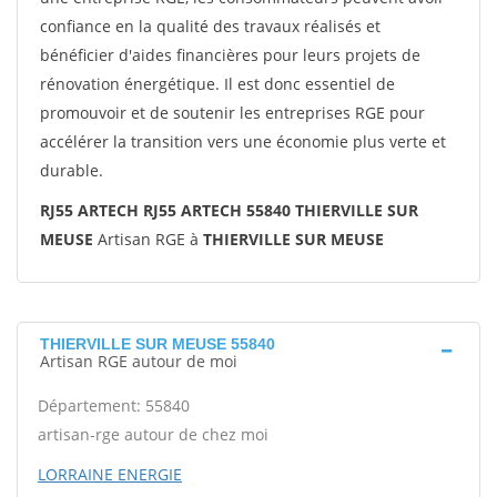
confiance en la qualité des travaux réalisés et
bénéficier d'aides financières pour leurs projets de
rénovation énergétique. Il est donc essentiel de
promouvoir et de soutenir les entreprises RGE pour
accélérer la transition vers une économie plus verte et
durable.
RJ55 ARTECH RJ55 ARTECH 55840 THIERVILLE SUR
MEUSE
Artisan RGE à
THIERVILLE SUR MEUSE
THIERVILLE SUR MEUSE 55840
Artisan RGE autour de moi
Département: 55840
artisan-rge autour de chez moi
LORRAINE ENERGIE