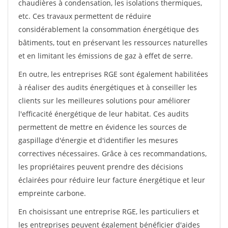
chaudières à condensation, les isolations thermiques,
etc. Ces travaux permettent de réduire
considérablement la consommation énergétique des
bâtiments, tout en préservant les ressources naturelles
et en limitant les émissions de gaz à effet de serre.
En outre, les entreprises RGE sont également habilitées
à réaliser des audits énergétiques et à conseiller les
clients sur les meilleures solutions pour améliorer
l'efficacité énergétique de leur habitat. Ces audits
permettent de mettre en évidence les sources de
gaspillage d'énergie et d'identifier les mesures
correctives nécessaires. Grâce à ces recommandations,
les propriétaires peuvent prendre des décisions
éclairées pour réduire leur facture énergétique et leur
empreinte carbone.
En choisissant une entreprise RGE, les particuliers et
les entreprises peuvent également bénéficier d'aides