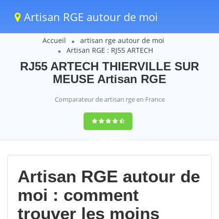
Artisan RGE autour de moi
Accueil
artisan rge autour de moi
Artisan RGE : RJ55 ARTECH
RJ55 ARTECH THIERVILLE SUR
MEUSE Artisan RGE
Comparateur de artisan rge en France
9,4
(100%)
1499
votes
Artisan RGE autour de
moi : comment
trouver les moins