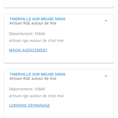
THIERVILLE SUR MEUSE 55840
Artisan RGE autour de moi
Département: 55840
artisan-rge autour de chez moi
MAGNI AGENCEMENT
THIERVILLE SUR MEUSE 55840
Artisan RGE autour de moi
Département: 55840
artisan-rge autour de chez moi
LORRAINE DEPANNAGE