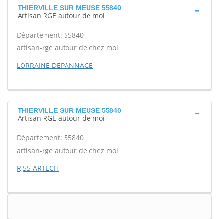
THIERVILLE SUR MEUSE 55840
Artisan RGE autour de moi
Département: 55840
artisan-rge autour de chez moi
LORRAINE DEPANNAGE
THIERVILLE SUR MEUSE 55840
Artisan RGE autour de moi
Département: 55840
artisan-rge autour de chez moi
RJ55 ARTECH