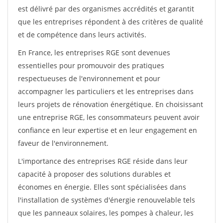
est délivré par des organismes accrédités et garantit
que les entreprises répondent à des critères de qualité
et de compétence dans leurs activités.
En France, les entreprises RGE sont devenues
essentielles pour promouvoir des pratiques
respectueuses de l'environnement et pour
accompagner les particuliers et les entreprises dans
leurs projets de rénovation énergétique. En choisissant
une entreprise RGE, les consommateurs peuvent avoir
confiance en leur expertise et en leur engagement en
faveur de l'environnement.
L'importance des entreprises RGE réside dans leur
capacité à proposer des solutions durables et
économes en énergie. Elles sont spécialisées dans
l'installation de systèmes d'énergie renouvelable tels
que les panneaux solaires, les pompes à chaleur, les