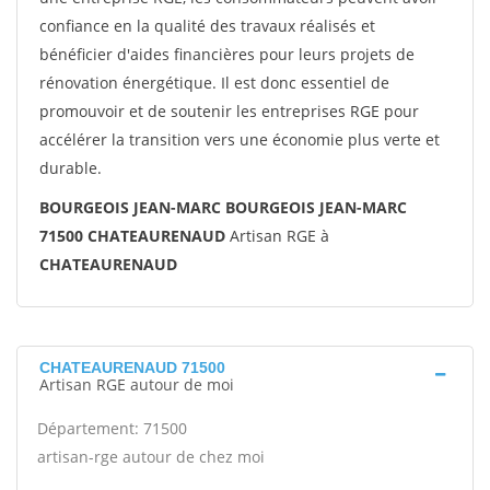
confiance en la qualité des travaux réalisés et
bénéficier d'aides financières pour leurs projets de
rénovation énergétique. Il est donc essentiel de
promouvoir et de soutenir les entreprises RGE pour
accélérer la transition vers une économie plus verte et
durable.
BOURGEOIS JEAN-MARC BOURGEOIS JEAN-MARC
71500 CHATEAURENAUD
Artisan RGE à
CHATEAURENAUD
CHATEAURENAUD 71500
Artisan RGE autour de moi
Département: 71500
artisan-rge autour de chez moi