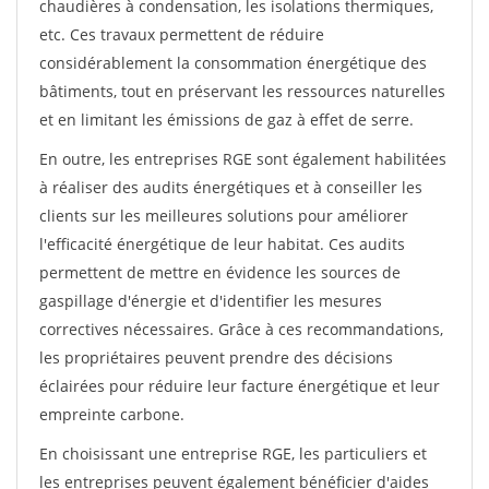
chaudières à condensation, les isolations thermiques,
etc. Ces travaux permettent de réduire
considérablement la consommation énergétique des
bâtiments, tout en préservant les ressources naturelles
et en limitant les émissions de gaz à effet de serre.
En outre, les entreprises RGE sont également habilitées
à réaliser des audits énergétiques et à conseiller les
clients sur les meilleures solutions pour améliorer
l'efficacité énergétique de leur habitat. Ces audits
permettent de mettre en évidence les sources de
gaspillage d'énergie et d'identifier les mesures
correctives nécessaires. Grâce à ces recommandations,
les propriétaires peuvent prendre des décisions
éclairées pour réduire leur facture énergétique et leur
empreinte carbone.
En choisissant une entreprise RGE, les particuliers et
les entreprises peuvent également bénéficier d'aides