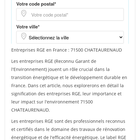
Entreprises RGE en France : 71500 CHATEAURENAUD
Les entreprises RGE (Reconnu Garant de
l'Environnement) jouent un rôle crucial dans la
transition énergétique et le développement durable en
France. Dans cet article, nous explorerons en détail la
signification des entreprises RGE, leur importance et
leur impact sur l'environnement 71500
CHATEAURENAUD.
Les entreprises RGE sont des professionnels reconnus
et certifiés dans le domaine des travaux de rénovation
énergétique et de l'efficacité énergétique. Le label RGE