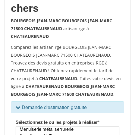
chers
BOURGEOIS JEAN-MARC BOURGEOIS JEAN-MARC
71500 CHATEAURENAUD
artisan rge à
CHATEAURENAUD
Comparez les artisan rge BOURGEOIS JEAN-MARC
BOURGEOIS JEAN-MARC 71500 CHATEAURENAUD.
Trouvez des devis gratuits en entreprises RGE à
CHATEAURENAUD ! Obtenez rapidement le tarif de
votre projet à
CHATEAURENAUD
. Faites votre devis en
ligne à
CHATEAURENAUD BOURGEOIS JEAN-MARC
BOURGEOIS JEAN-MARC 71500 CHATEAURENAUD
.