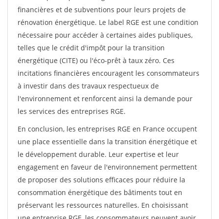
financières et de subventions pour leurs projets de
rénovation énergétique. Le label RGE est une condition
nécessaire pour accéder à certaines aides publiques,
telles que le crédit d'impôt pour la transition
énergétique (CITE) ou l'éco-prêt à taux zéro. Ces
incitations financières encouragent les consommateurs
à investir dans des travaux respectueux de
l'environnement et renforcent ainsi la demande pour
les services des entreprises RGE.
En conclusion, les entreprises RGE en France occupent
une place essentielle dans la transition énergétique et
le développement durable. Leur expertise et leur
engagement en faveur de l'environnement permettent
de proposer des solutions efficaces pour réduire la
consommation énergétique des bâtiments tout en
préservant les ressources naturelles. En choisissant
une entreprise RGE, les consommateurs peuvent avoir