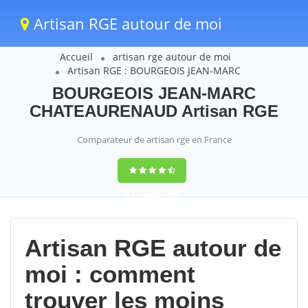
Artisan RGE autour de moi
Accueil
artisan rge autour de moi
Artisan RGE : BOURGEOIS JEAN-MARC
BOURGEOIS JEAN-MARC
CHATEAURENAUD Artisan RGE
Comparateur de artisan rge en France
9,4
(100%)
1499
votes
Artisan RGE autour de
moi : comment
trouver les moins