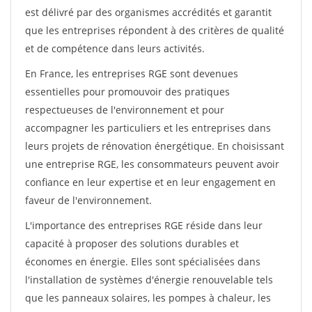
est délivré par des organismes accrédités et garantit
que les entreprises répondent à des critères de qualité
et de compétence dans leurs activités.
En France, les entreprises RGE sont devenues
essentielles pour promouvoir des pratiques
respectueuses de l'environnement et pour
accompagner les particuliers et les entreprises dans
leurs projets de rénovation énergétique. En choisissant
une entreprise RGE, les consommateurs peuvent avoir
confiance en leur expertise et en leur engagement en
faveur de l'environnement.
L'importance des entreprises RGE réside dans leur
capacité à proposer des solutions durables et
économes en énergie. Elles sont spécialisées dans
l'installation de systèmes d'énergie renouvelable tels
que les panneaux solaires, les pompes à chaleur, les