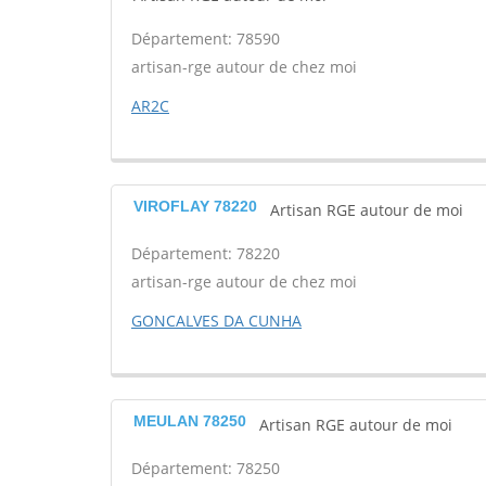
Département: 78590
artisan-rge autour de chez moi
AR2C
VIROFLAY 78220
Artisan RGE autour de moi
Département: 78220
artisan-rge autour de chez moi
GONCALVES DA CUNHA
MEULAN 78250
Artisan RGE autour de moi
Département: 78250