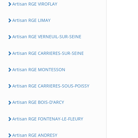
Artisan RGE VIROFLAY
Artisan RGE LIMAY
Artisan RGE VERNEUIL-SUR-SEINE
Artisan RGE CARRIERES-SUR-SEINE
Artisan RGE MONTESSON
Artisan RGE CARRIERES-SOUS-POISSY
Artisan RGE BOIS-D'ARCY
Artisan RGE FONTENAY-LE-FLEURY
Artisan RGE ANDRESY