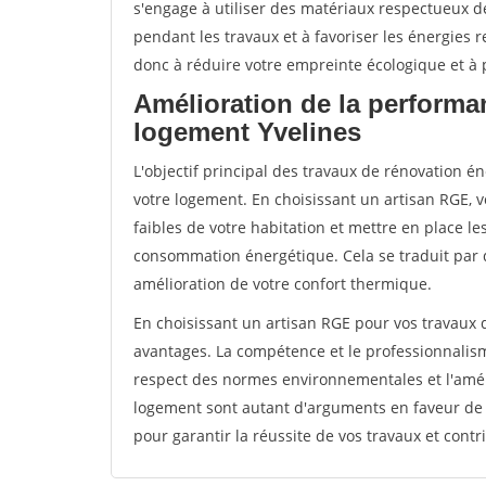
s'engage à utiliser des matériaux respectueux de
pendant les travaux et à favoriser les énergies 
donc à réduire votre empreinte écologique et à p
Amélioration de la performa
logement Yvelines
L'objectif principal des travaux de rénovation 
votre logement. En choisissant un artisan RGE, v
faibles de votre habitation et mettre en place le
consommation énergétique. Cela se traduit par 
amélioration de votre confort thermique.
En choisissant un artisan RGE pour vos travaux
avantages. La compétence et le professionnalisme
respect des normes environnementales et l'amél
logement sont autant d'arguments en faveur de c
pour garantir la réussite de vos travaux et contr