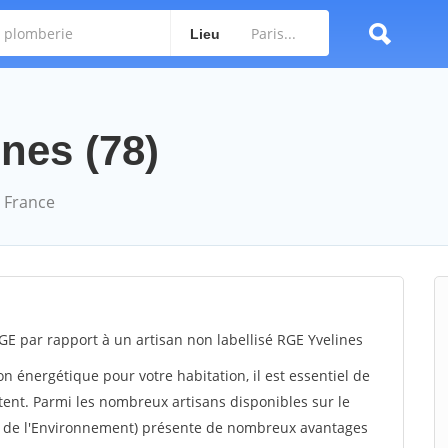
Lieu
ines (78)
 France
E par rapport à un artisan non labellisé RGE Yvelines
 énergétique pour votre habitation, il est essentiel de
tent. Parmi les nombreux artisans disponibles sur le
t de l'Environnement) présente de nombreux avantages