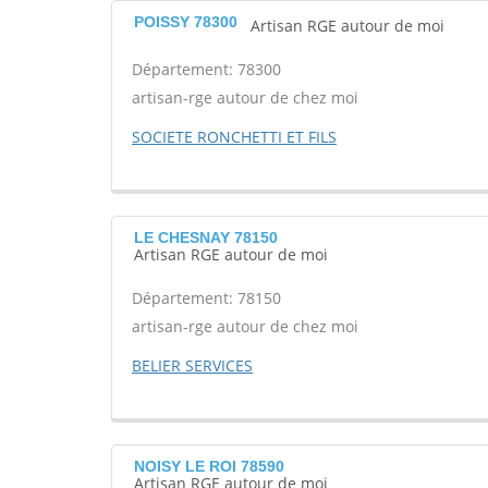
POISSY 78300
Artisan RGE autour de moi
Département: 78300
artisan-rge autour de chez moi
SOCIETE RONCHETTI ET FILS
LE CHESNAY 78150
Artisan RGE autour de moi
Département: 78150
artisan-rge autour de chez moi
BELIER SERVICES
NOISY LE ROI 78590
Artisan RGE autour de moi