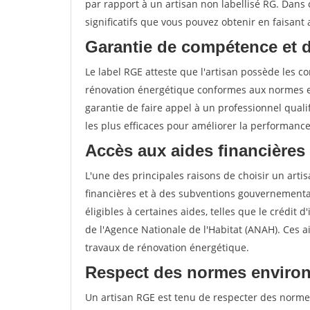
par rapport à un artisan non labellisé RG. Dans 
significatifs que vous pouvez obtenir en faisant
Garantie de compétence et 
Le label RGE atteste que l'artisan possède les 
rénovation énergétique conformes aux normes en
garantie de faire appel à un professionnel qualif
les plus efficaces pour améliorer la performanc
Accès aux aides financières
L'une des principales raisons de choisir un artis
financières et à des subventions gouvernemental
éligibles à certaines aides, telles que le crédit 
de l'Agence Nationale de l'Habitat (ANAH). Ces 
travaux de rénovation énergétique.
Respect des normes environ
Un artisan RGE est tenu de respecter des normes