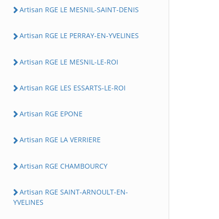
Artisan RGE LE MESNIL-SAINT-DENIS
Artisan RGE LE PERRAY-EN-YVELINES
Artisan RGE LE MESNIL-LE-ROI
Artisan RGE LES ESSARTS-LE-ROI
Artisan RGE EPONE
Artisan RGE LA VERRIERE
Artisan RGE CHAMBOURCY
Artisan RGE SAINT-ARNOULT-EN-
YVELINES