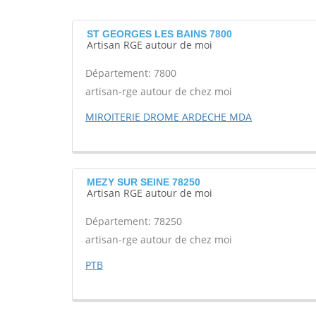
ST GEORGES LES BAINS 7800
Artisan RGE autour de moi
Département: 7800
artisan-rge autour de chez moi
MIROITERIE DROME ARDECHE MDA
MEZY SUR SEINE 78250
Artisan RGE autour de moi
Département: 78250
artisan-rge autour de chez moi
PTB