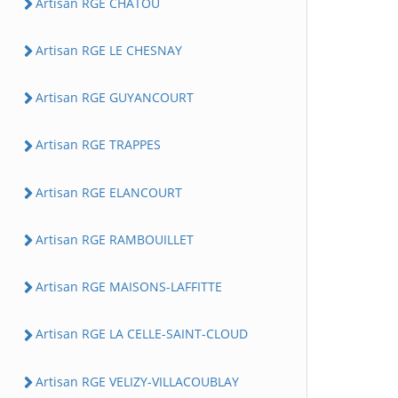
Artisan RGE CHATOU
Artisan RGE LE CHESNAY
Artisan RGE GUYANCOURT
Artisan RGE TRAPPES
Artisan RGE ELANCOURT
Artisan RGE RAMBOUILLET
Artisan RGE MAISONS-LAFFITTE
Artisan RGE LA CELLE-SAINT-CLOUD
Artisan RGE VELIZY-VILLACOUBLAY