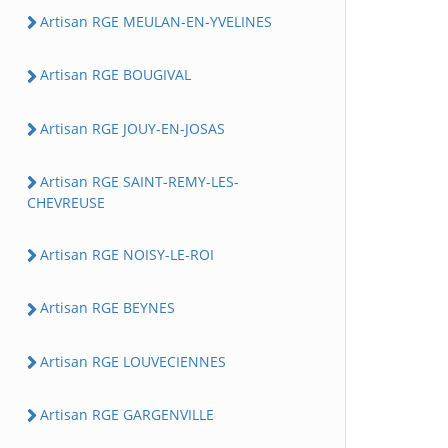
Artisan RGE MEULAN-EN-YVELINES
Artisan RGE BOUGIVAL
Artisan RGE JOUY-EN-JOSAS
Artisan RGE SAINT-REMY-LES-
CHEVREUSE
Artisan RGE NOISY-LE-ROI
Artisan RGE BEYNES
Artisan RGE LOUVECIENNES
Artisan RGE GARGENVILLE