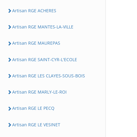
Artisan RGE ACHERES
Artisan RGE MANTES-LA-VILLE
Artisan RGE MAUREPAS
Artisan RGE SAINT-CYR-L'ECOLE
Artisan RGE LES CLAYES-SOUS-BOIS
Artisan RGE MARLY-LE-ROI
Artisan RGE LE PECQ
Artisan RGE LE VESINET