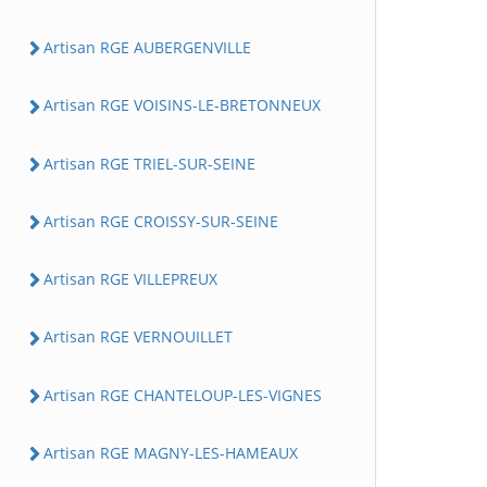
Artisan RGE AUBERGENVILLE
Artisan RGE VOISINS-LE-BRETONNEUX
Artisan RGE TRIEL-SUR-SEINE
Artisan RGE CROISSY-SUR-SEINE
Artisan RGE VILLEPREUX
Artisan RGE VERNOUILLET
Artisan RGE CHANTELOUP-LES-VIGNES
Artisan RGE MAGNY-LES-HAMEAUX