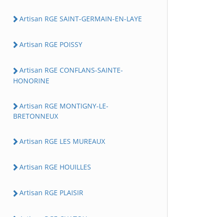
Artisan RGE SAINT-GERMAIN-EN-LAYE
Artisan RGE POISSY
Artisan RGE CONFLANS-SAINTE-
HONORINE
Artisan RGE MONTIGNY-LE-
BRETONNEUX
Artisan RGE LES MUREAUX
Artisan RGE HOUILLES
Artisan RGE PLAISIR