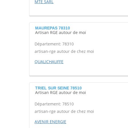
MTE SARL
MAUREPAS 78310
Artisan RGE autour de moi
Département: 78310
artisan-rge autour de chez moi
QUALICHAUFFE
TRIEL SUR SEINE 78510
Artisan RGE autour de moi
Département: 78510
artisan-rge autour de chez moi
AVENIR ENERGIE