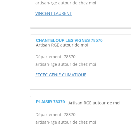
artisan-rge autour de chez moi
VINCENT LAURENT
CHANTELOUP LES VIGNES 78570
Artisan RGE autour de moi
Département: 78570
artisan-rge autour de chez moi
ETCEC GENIE CLIMATIQUE
PLAISIR 78370
Artisan RGE autour de moi
Département: 78370
artisan-rge autour de chez moi