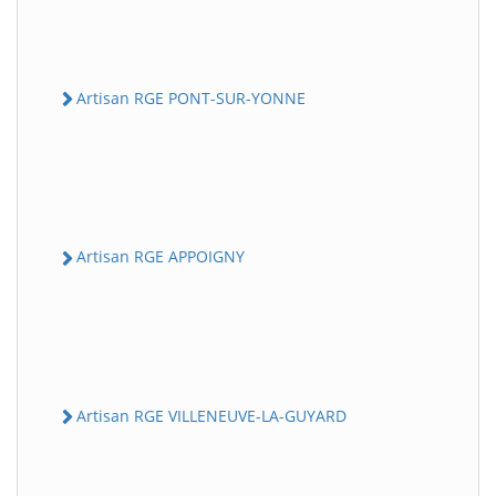
Artisan RGE PONT-SUR-YONNE
Artisan RGE APPOIGNY
Artisan RGE VILLENEUVE-LA-GUYARD