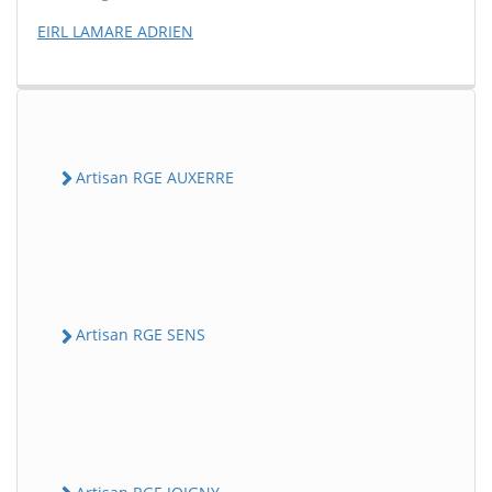
EIRL LAMARE ADRIEN
Artisan RGE AUXERRE
Artisan RGE SENS