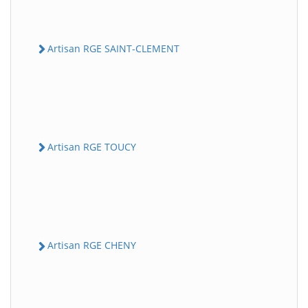
Artisan RGE SAINT-CLEMENT
Artisan RGE TOUCY
Artisan RGE CHENY