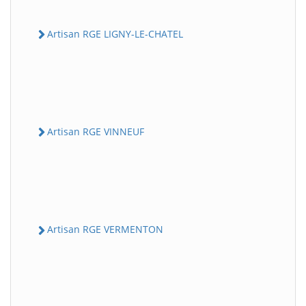
Artisan RGE LIGNY-LE-CHATEL
Artisan RGE VINNEUF
Artisan RGE VERMENTON