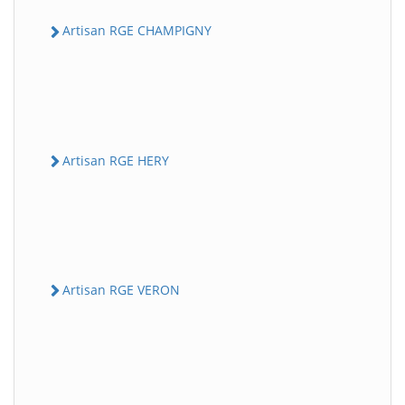
Artisan RGE CHAMPIGNY
Artisan RGE HERY
Artisan RGE VERON