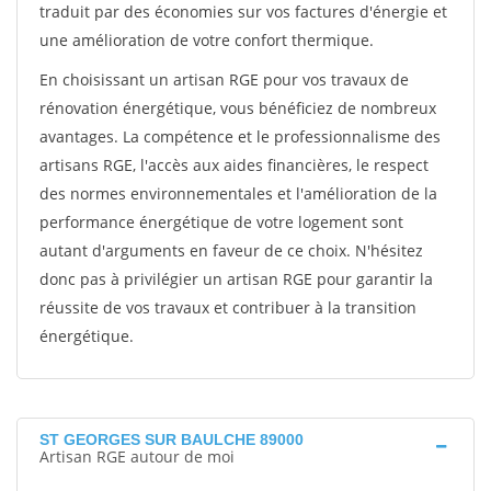
traduit par des économies sur vos factures d'énergie et
une amélioration de votre confort thermique.
En choisissant un artisan RGE pour vos travaux de
rénovation énergétique, vous bénéficiez de nombreux
avantages. La compétence et le professionnalisme des
artisans RGE, l'accès aux aides financières, le respect
des normes environnementales et l'amélioration de la
performance énergétique de votre logement sont
autant d'arguments en faveur de ce choix. N'hésitez
donc pas à privilégier un artisan RGE pour garantir la
réussite de vos travaux et contribuer à la transition
énergétique.
ST GEORGES SUR BAULCHE 89000
Artisan RGE autour de moi