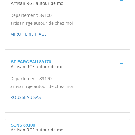
Artisan RGE autour de moi
Département: 89100
artisan-rge autour de chez moi
MIROITERIE PIAGET
ST FARGEAU 89170
Artisan RGE autour de moi
Département: 89170
artisan-rge autour de chez moi
ROUSSEAU SAS
SENS 89100
Artisan RGE autour de moi