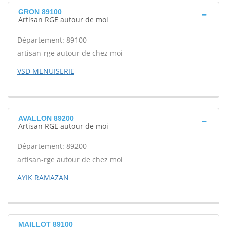
GRON 89100
Artisan RGE autour de moi
Département: 89100
artisan-rge autour de chez moi
VSD MENUISERIE
AVALLON 89200
Artisan RGE autour de moi
Département: 89200
artisan-rge autour de chez moi
AYIK RAMAZAN
MAILLOT 89100