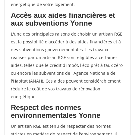
énergétique de votre logement.
Accès aux aides financières et
aux subventions Yonne
L'une des principales raisons de choisir un artisan RGE
est la possibilité d'accéder à des aides financières et à
des subventions gouvernementales. Les travaux
réalisés par un artisan RGE sont éligibles à certaines
aides, telles que le crédit d'impôt, l'éco-prêt à taux zéro
ou encore les subventions de l'Agence Nationale de
l'Habitat (ANAH). Ces aides peuvent considérablement
réduire le coût de vos travaux de rénovation
énergétique.
Respect des normes
environnementales Yonne
Un artisan RGE est tenu de respecter des normes
strictes en matière de respect de l'environnement. Il