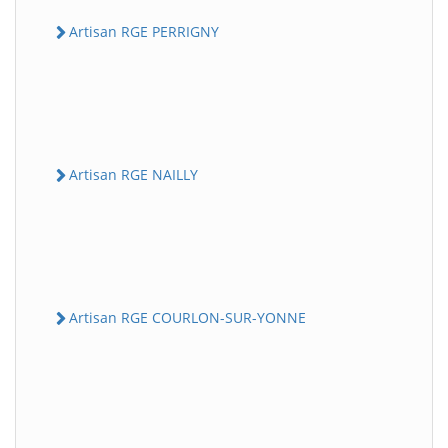
Artisan RGE PERRIGNY
Artisan RGE NAILLY
Artisan RGE COURLON-SUR-YONNE