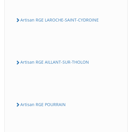
Artisan RGE LAROCHE-SAINT-CYDROINE
Artisan RGE AILLANT-SUR-THOLON
Artisan RGE POURRAIN