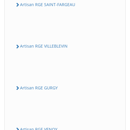
Artisan RGE SAINT-FARGEAU
Artisan RGE VILLEBLEVIN
Artisan RGE GURGY
Artisan RGE VENOY