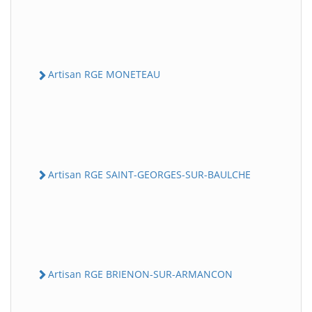
Artisan RGE MONETEAU
Artisan RGE SAINT-GEORGES-SUR-BAULCHE
Artisan RGE BRIENON-SUR-ARMANCON