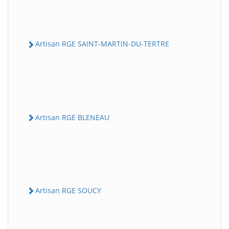
Artisan RGE SAINT-MARTIN-DU-TERTRE
Artisan RGE BLENEAU
Artisan RGE SOUCY