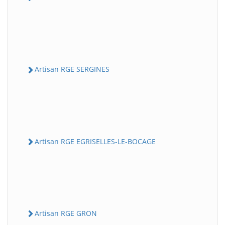
Artisan RGE SERGINES
Artisan RGE EGRISELLES-LE-BOCAGE
Artisan RGE GRON