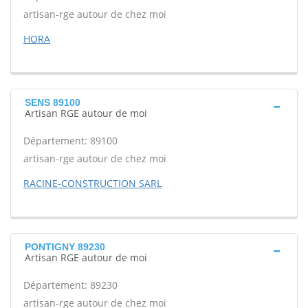
artisan-rge autour de chez moi
HORA
SENS 89100
Artisan RGE autour de moi
Département: 89100
artisan-rge autour de chez moi
RACINE-CONSTRUCTION SARL
PONTIGNY 89230
Artisan RGE autour de moi
Département: 89230
artisan-rge autour de chez moi