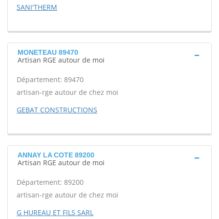
SANI'THERM
MONETEAU 89470
Artisan RGE autour de moi
Département: 89470
artisan-rge autour de chez moi
GEBAT CONSTRUCTIONS
ANNAY LA COTE 89200
Artisan RGE autour de moi
Département: 89200
artisan-rge autour de chez moi
G HUREAU ET FILS SARL