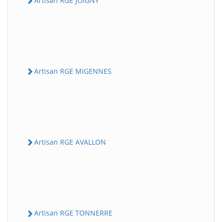
Artisan RGE JOIGNY
Artisan RGE MIGENNES
Artisan RGE AVALLON
Artisan RGE TONNERRE