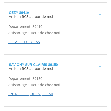
CEZY 89410
Artisan RGE autour de moi
Département: 89410
artisan-rge autour de chez moi
COLAS-FLEURY SAS
SAVIGNY SUR CLAIRIS 89150
Artisan RGE autour de moi
Département: 89150
artisan-rge autour de chez moi
ENTREPRISE JULIEN JEREMI