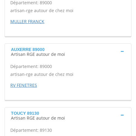
Département: 89000
artisan-rge autour de chez moi
MULLER FRANCK
AUXERRE 89000
Artisan RGE autour de moi
Département: 89000
artisan-rge autour de chez moi
RV FENETRES
TOUCY 89130
Artisan RGE autour de moi
Département: 89130