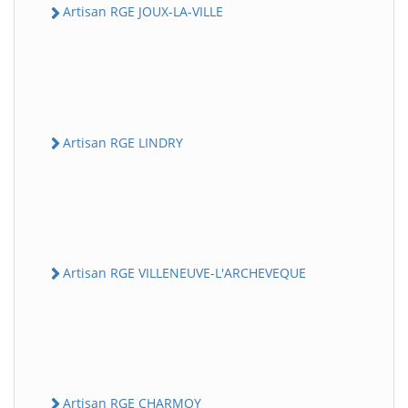
Artisan RGE JOUX-LA-VILLE
Artisan RGE LINDRY
Artisan RGE VILLENEUVE-L'ARCHEVEQUE
Artisan RGE CHARMOY