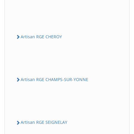
Artisan RGE CHEROY
Artisan RGE CHAMPS-SUR-YONNE
Artisan RGE SEIGNELAY