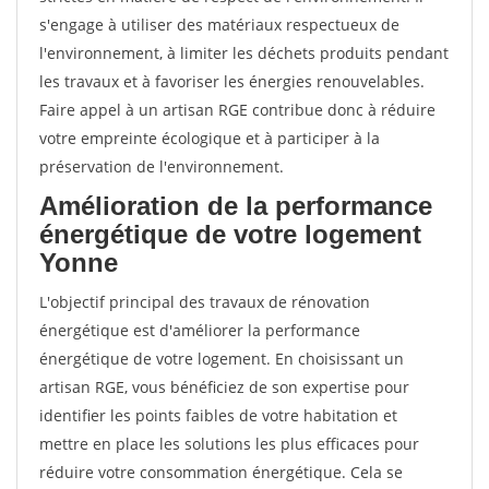
s'engage à utiliser des matériaux respectueux de
l'environnement, à limiter les déchets produits pendant
les travaux et à favoriser les énergies renouvelables.
Faire appel à un artisan RGE contribue donc à réduire
votre empreinte écologique et à participer à la
préservation de l'environnement.
Amélioration de la performance
énergétique de votre logement
Yonne
L'objectif principal des travaux de rénovation
énergétique est d'améliorer la performance
énergétique de votre logement. En choisissant un
artisan RGE, vous bénéficiez de son expertise pour
identifier les points faibles de votre habitation et
mettre en place les solutions les plus efficaces pour
réduire votre consommation énergétique. Cela se