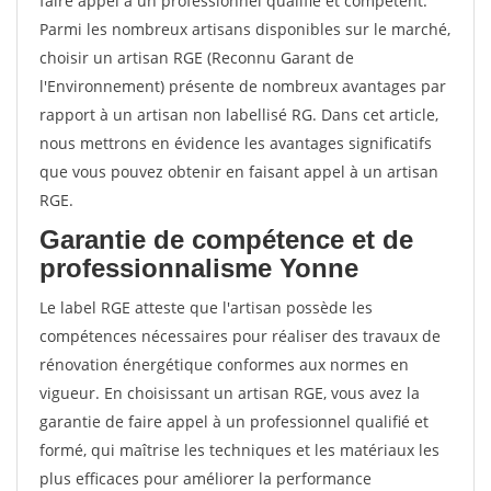
faire appel à un professionnel qualifié et compétent.
Parmi les nombreux artisans disponibles sur le marché,
choisir un artisan RGE (Reconnu Garant de
l'Environnement) présente de nombreux avantages par
rapport à un artisan non labellisé RG. Dans cet article,
nous mettrons en évidence les avantages significatifs
que vous pouvez obtenir en faisant appel à un artisan
RGE.
Garantie de compétence et de
professionnalisme Yonne
Le label RGE atteste que l'artisan possède les
compétences nécessaires pour réaliser des travaux de
rénovation énergétique conformes aux normes en
vigueur. En choisissant un artisan RGE, vous avez la
garantie de faire appel à un professionnel qualifié et
formé, qui maîtrise les techniques et les matériaux les
plus efficaces pour améliorer la performance