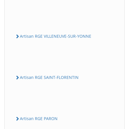
Artisan RGE VILLENEUVE-SUR-YONNE
Artisan RGE SAINT-FLORENTIN
Artisan RGE PARON