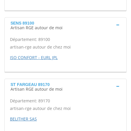
SENS 89100
Artisan RGE autour de moi
Département: 89100
artisan-rge autour de chez moi
ISO CONFORT - EURL JPL
ST FARGEAU 89170
Artisan RGE autour de moi
Département: 89170
artisan-rge autour de chez moi
BELITHER SAS