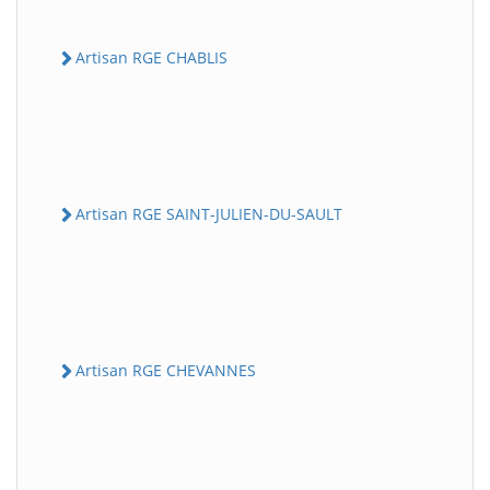
Artisan RGE CHABLIS
Artisan RGE SAINT-JULIEN-DU-SAULT
Artisan RGE CHEVANNES