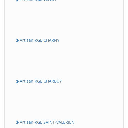
Artisan RGE CHARNY
Artisan RGE CHARBUY
Artisan RGE SAINT-VALERIEN