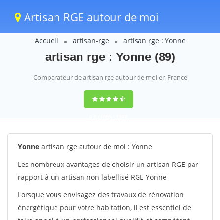
Artisan RGE autour de moi
Accueil
artisan-rge
artisan rge : Yonne
artisan rge : Yonne (89)
Comparateur de artisan rge autour de moi en France
9,6
(100%)
1388
votes
Yonne
artisan rge autour de moi : Yonne
Les nombreux avantages de choisir un artisan RGE par
rapport à un artisan non labellisé RGE Yonne
Lorsque vous envisagez des travaux de rénovation
énergétique pour votre habitation, il est essentiel de