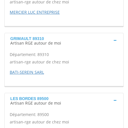
artisan-rge autour de chez moi
MERCIER LUC ENTREPRISE
GRIMAULT 89310
Artisan RGE autour de moi
Département: 89310
artisan-rge autour de chez moi
BATI-SEREIN SARL
LES BORDES 89500
Artisan RGE autour de moi
Département: 89500
artisan-rge autour de chez moi