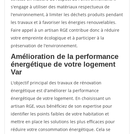
s'engage à utiliser des matériaux respectueux de
l'environnement, à limiter les déchets produits pendant
les travaux et à favoriser les énergies renouvelables.
Faire appel à un artisan RGE contribue donc à réduire
votre empreinte écologique et à participer à la
préservation de l'environnement.
Amélioration de la performance
énergétique de votre logement
Var
L'objectif principal des travaux de rénovation
énergétique est d'améliorer la performance
énergétique de votre logement. En choisissant un
artisan RGE, vous bénéficiez de son expertise pour
identifier les points faibles de votre habitation et
mettre en place les solutions les plus efficaces pour
réduire votre consommation énergétique. Cela se