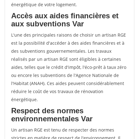
énergétique de votre logement.
Accès aux aides financières et
aux subventions Var
L'une des principales raisons de choisir un artisan RGE
est la possibilité d'accéder à des aides financières et à
des subventions gouvernementales. Les travaux
réalisés par un artisan RGE sont éligibles à certaines
aides, telles que le crédit d'impôt, l'éco-prêt à taux zéro
ou encore les subventions de l'Agence Nationale de
l'Habitat (ANAH). Ces aides peuvent considérablement
réduire le coût de vos travaux de rénovation
énergétique.
Respect des normes
environnementales Var
Un artisan RGE est tenu de respecter des normes
strictes en matière de respect de l'environnement. Il