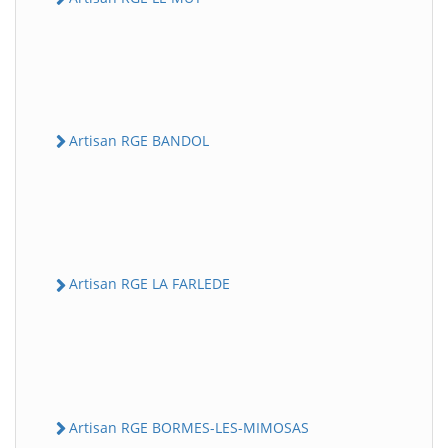
Artisan RGE BANDOL
Artisan RGE LA FARLEDE
Artisan RGE BORMES-LES-MIMOSAS