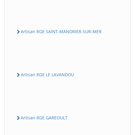
Artisan RGE SAINT-MANDRIER-SUR-MER
Artisan RGE LE LAVANDOU
Artisan RGE GAREOULT