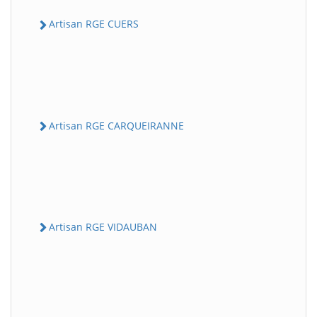
Artisan RGE CUERS
Artisan RGE CARQUEIRANNE
Artisan RGE VIDAUBAN