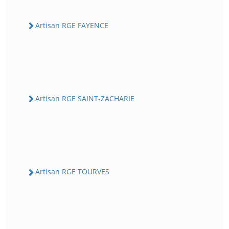
Artisan RGE FAYENCE
Artisan RGE SAINT-ZACHARIE
Artisan RGE TOURVES