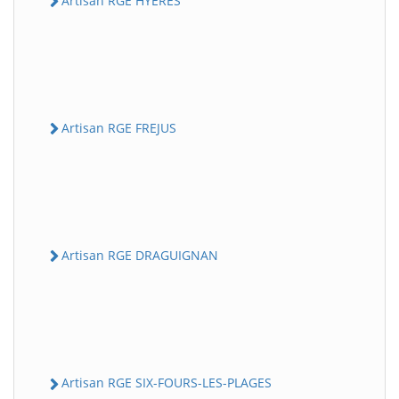
Artisan RGE HYERES
Artisan RGE FREJUS
Artisan RGE DRAGUIGNAN
Artisan RGE SIX-FOURS-LES-PLAGES