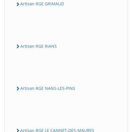
Artisan RGE GRIMAUD
Artisan RGE RIANS
Artisan RGE NANS-LES-PINS
Artisan RGE LE CANNET-DES-MAURES