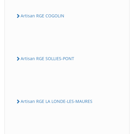
Artisan RGE COGOLIN
Artisan RGE SOLLIES-PONT
Artisan RGE LA LONDE-LES-MAURES