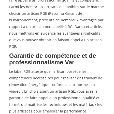
faire appel à un professionnel qualifié et compétent.
Parmi les nombreux artisans disponibles sur le marché,
choisir un artisan RGE (Reconnu Garant de
l'Environnement) présente de nombreux avantages par
rapport à un artisan non labellisé RG. Dans cet article,
nous mettrons en évidence les avantages significatifs
que vous pouvez obtenir en faisant appel à un artisan
RGE.
Garantie de compétence et de
professionnalisme Var
Le label RGE atteste que l'artisan possède les
compétences nécessaires pour réaliser des travaux de
rénovation énergétique conformes aux normes en
vigueur. En choisissant un artisan RGE, vous avez la
garantie de faire appel à un professionnel qualifié et
formé, qui maîtrise les techniques et les matériaux les
plus efficaces pour améliorer la performance