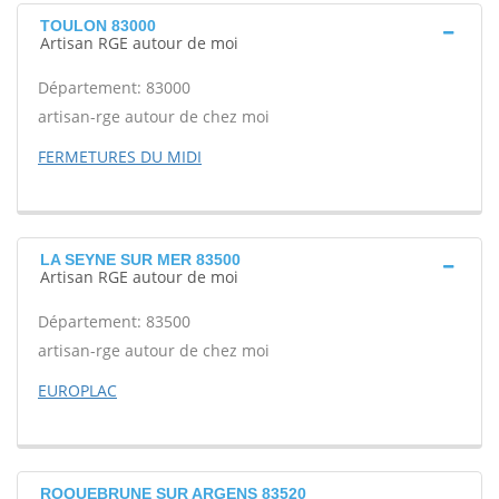
TOULON 83000
Artisan RGE autour de moi
Département: 83000
artisan-rge autour de chez moi
FERMETURES DU MIDI
LA SEYNE SUR MER 83500
Artisan RGE autour de moi
Département: 83500
artisan-rge autour de chez moi
EUROPLAC
ROQUEBRUNE SUR ARGENS 83520