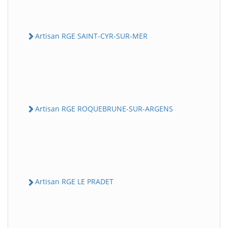
Artisan RGE SAINT-CYR-SUR-MER
Artisan RGE ROQUEBRUNE-SUR-ARGENS
Artisan RGE LE PRADET