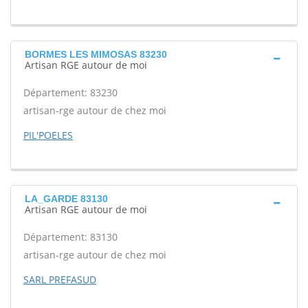
BORMES LES MIMOSAS 83230
Artisan RGE autour de moi
Département: 83230
artisan-rge autour de chez moi
PIL'POELES
LA_GARDE 83130
Artisan RGE autour de moi
Département: 83130
artisan-rge autour de chez moi
SARL PREFASUD