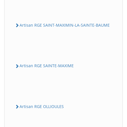
Artisan RGE SAINT-MAXIMIN-LA-SAINTE-BAUME
Artisan RGE SAINTE-MAXIME
Artisan RGE OLLIOULES