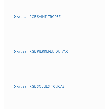
Artisan RGE SAINT-TROPEZ
Artisan RGE PIERREFEU-DU-VAR
Artisan RGE SOLLIES-TOUCAS