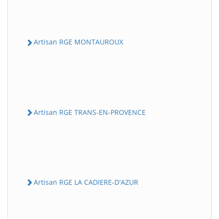
Artisan RGE MONTAUROUX
Artisan RGE TRANS-EN-PROVENCE
Artisan RGE LA CADIERE-D'AZUR