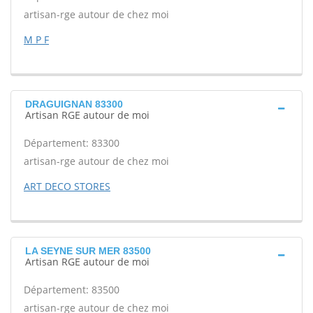
artisan-rge autour de chez moi
M P F
DRAGUIGNAN 83300
Artisan RGE autour de moi
Département: 83300
artisan-rge autour de chez moi
ART DECO STORES
LA SEYNE SUR MER 83500
Artisan RGE autour de moi
Département: 83500
artisan-rge autour de chez moi