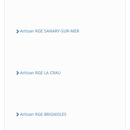
Artisan RGE SANARY-SUR-MER
Artisan RGE LA CRAU
Artisan RGE BRIGNOLES