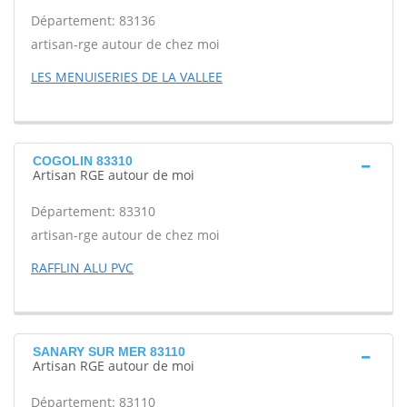
Département: 83136
artisan-rge autour de chez moi
LES MENUISERIES DE LA VALLEE
COGOLIN 83310
Artisan RGE autour de moi
Département: 83310
artisan-rge autour de chez moi
RAFFLIN ALU PVC
SANARY SUR MER 83110
Artisan RGE autour de moi
Département: 83110