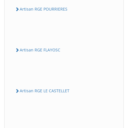
Artisan RGE POURRIERES
Artisan RGE FLAYOSC
Artisan RGE LE CASTELLET