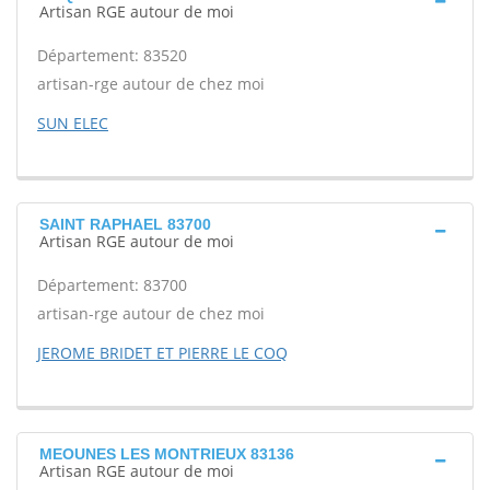
Artisan RGE autour de moi
Département: 83520
artisan-rge autour de chez moi
SUN ELEC
SAINT RAPHAEL 83700
Artisan RGE autour de moi
Département: 83700
artisan-rge autour de chez moi
JEROME BRIDET ET PIERRE LE COQ
MEOUNES LES MONTRIEUX 83136
Artisan RGE autour de moi