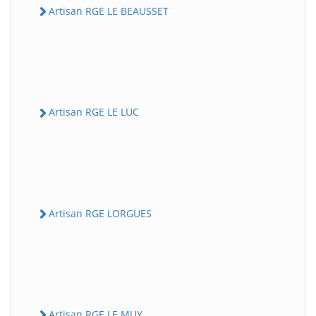
Artisan RGE LE BEAUSSET
Artisan RGE LE LUC
Artisan RGE LORGUES
Artisan RGE LE MUY