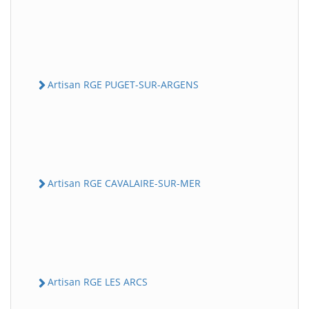
Artisan RGE PUGET-SUR-ARGENS
Artisan RGE CAVALAIRE-SUR-MER
Artisan RGE LES ARCS