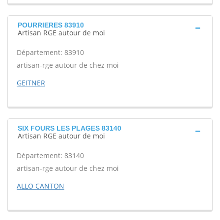
POURRIERES 83910
Artisan RGE autour de moi
Département: 83910
artisan-rge autour de chez moi
GEITNER
SIX FOURS LES PLAGES 83140
Artisan RGE autour de moi
Département: 83140
artisan-rge autour de chez moi
ALLO CANTON