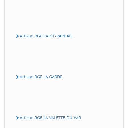
Artisan RGE SAINT-RAPHAEL
Artisan RGE LA GARDE
Artisan RGE LA VALETTE-DU-VAR