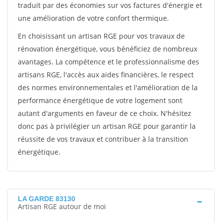
traduit par des économies sur vos factures d'énergie et
une amélioration de votre confort thermique.
En choisissant un artisan RGE pour vos travaux de
rénovation énergétique, vous bénéficiez de nombreux
avantages. La compétence et le professionnalisme des
artisans RGE, l'accès aux aides financières, le respect
des normes environnementales et l'amélioration de la
performance énergétique de votre logement sont
autant d'arguments en faveur de ce choix. N'hésitez
donc pas à privilégier un artisan RGE pour garantir la
réussite de vos travaux et contribuer à la transition
énergétique.
LA GARDE 83130
Artisan RGE autour de moi