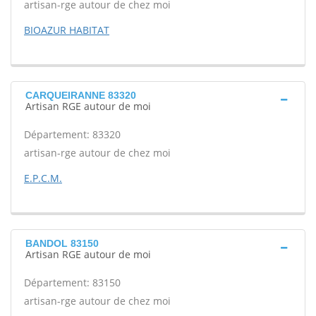
artisan-rge autour de chez moi
BIOAZUR HABITAT
CARQUEIRANNE 83320
Artisan RGE autour de moi
Département: 83320
artisan-rge autour de chez moi
E.P.C.M.
BANDOL 83150
Artisan RGE autour de moi
Département: 83150
artisan-rge autour de chez moi