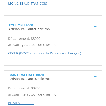
MONGIBEAUX FRANCOIS
TOULON 83000
Artisan RGE autour de moi
Département: 83000
artisan-rge autour de chez moi
CPCER (Pr????servation du Patrimoine Energie)
SAINT RAPHAEL 83700
Artisan RGE autour de moi
Département: 83700
artisan-rge autour de chez moi
BF MENUISERIES