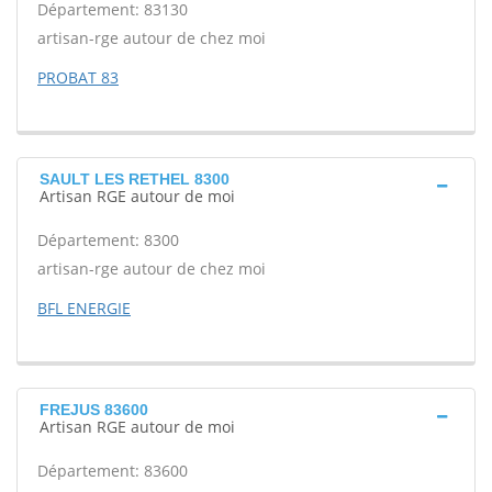
Département: 83130
artisan-rge autour de chez moi
PROBAT 83
SAULT LES RETHEL 8300
Artisan RGE autour de moi
Département: 8300
artisan-rge autour de chez moi
BFL ENERGIE
FREJUS 83600
Artisan RGE autour de moi
Département: 83600