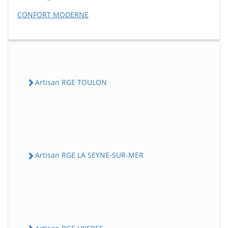
CONFORT MODERNE
Artisan RGE TOULON
Artisan RGE LA SEYNE-SUR-MER