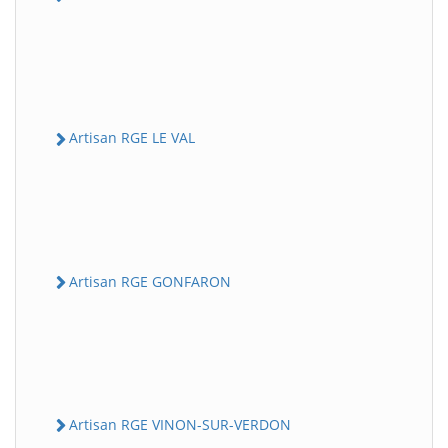
Artisan RGE LE VAL
Artisan RGE GONFARON
Artisan RGE VINON-SUR-VERDON