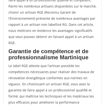
faire appel à un professionnel qualifié et compétent.
Parmi les nombreux artisans disponibles sur le marché,
choisir un artisan RGE (Reconnu Garant de
l'Environnement) présente de nombreux avantages par
rapport à un artisan non labellisé RG. Dans cet article,
nous mettrons en évidence les avantages significatifs
que vous pouvez obtenir en faisant appel à un artisan
RGE.
Garantie de compétence et de
professionnalisme Martinique
Le label RGE atteste que l'artisan possède les
compétences nécessaires pour réaliser des travaux de
rénovation énergétique conformes aux normes en
vigueur. En choisissant un artisan RGE, vous avez la
garantie de faire appel à un professionnel qualifié et
formé, qui maîtrise les techniques et les matériaux les
plus efficaces pour améliorer la performance