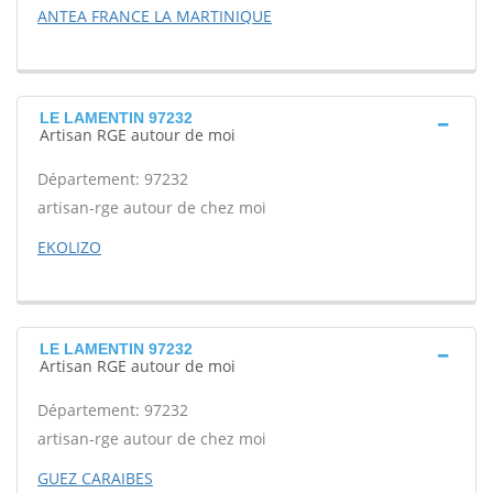
ANTEA FRANCE LA MARTINIQUE
LE LAMENTIN 97232
Artisan RGE autour de moi
Département: 97232
artisan-rge autour de chez moi
EKOLIZO
LE LAMENTIN 97232
Artisan RGE autour de moi
Département: 97232
artisan-rge autour de chez moi
GUEZ CARAIBES