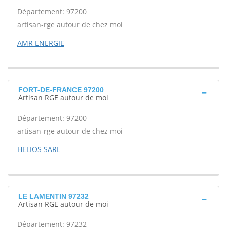
Département: 97200
artisan-rge autour de chez moi
AMR ENERGIE
FORT-DE-FRANCE 97200
Artisan RGE autour de moi
Département: 97200
artisan-rge autour de chez moi
HELIOS SARL
LE LAMENTIN 97232
Artisan RGE autour de moi
Département: 97232