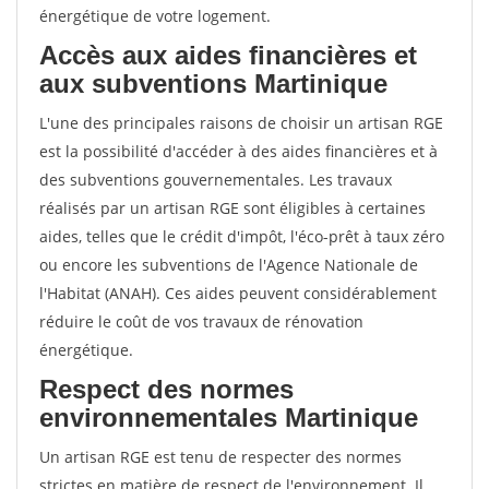
énergétique de votre logement.
Accès aux aides financières et
aux subventions Martinique
L'une des principales raisons de choisir un artisan RGE
est la possibilité d'accéder à des aides financières et à
des subventions gouvernementales. Les travaux
réalisés par un artisan RGE sont éligibles à certaines
aides, telles que le crédit d'impôt, l'éco-prêt à taux zéro
ou encore les subventions de l'Agence Nationale de
l'Habitat (ANAH). Ces aides peuvent considérablement
réduire le coût de vos travaux de rénovation
énergétique.
Respect des normes
environnementales Martinique
Un artisan RGE est tenu de respecter des normes
strictes en matière de respect de l'environnement. Il