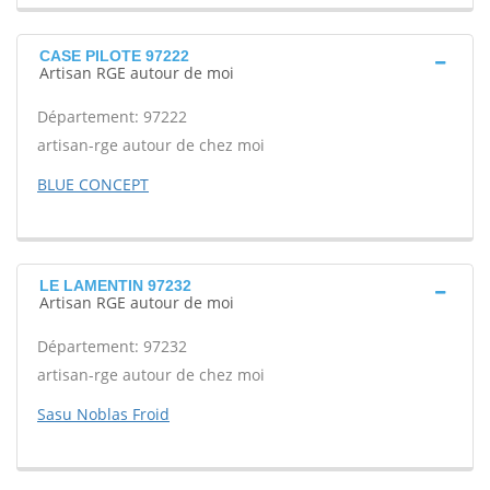
CASE PILOTE 97222
Artisan RGE autour de moi
Département: 97222
artisan-rge autour de chez moi
BLUE CONCEPT
LE LAMENTIN 97232
Artisan RGE autour de moi
Département: 97232
artisan-rge autour de chez moi
Sasu Noblas Froid