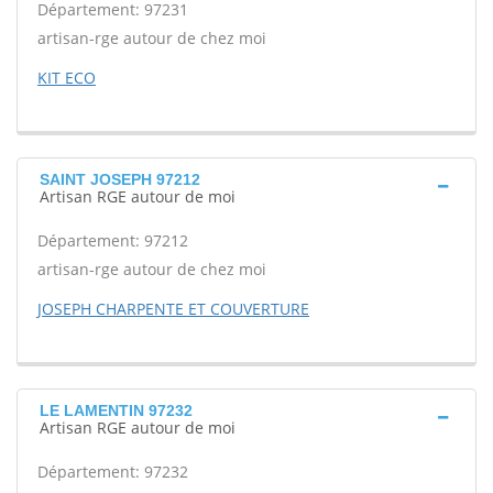
Département: 97231
artisan-rge autour de chez moi
KIT ECO
SAINT JOSEPH 97212
Artisan RGE autour de moi
Département: 97212
artisan-rge autour de chez moi
JOSEPH CHARPENTE ET COUVERTURE
LE LAMENTIN 97232
Artisan RGE autour de moi
Département: 97232