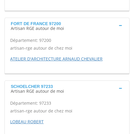
FORT DE FRANCE 97200
Artisan RGE autour de moi
Département: 97200
artisan-rge autour de chez moi
ATELIER D'ARCHITECTURE ARNAUD CHEVALIER
SCHOELCHER 97233
Artisan RGE autour de moi
Département: 97233
artisan-rge autour de chez moi
LOBEAU ROBERT