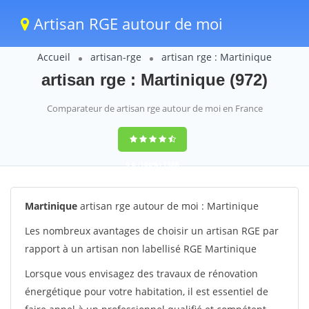
Artisan RGE autour de moi
Accueil
artisan-rge
artisan rge : Martinique
artisan rge : Martinique (972)
Comparateur de artisan rge autour de moi en France
9,6
(100%)
1388
votes
Martinique
artisan rge autour de moi : Martinique
Les nombreux avantages de choisir un artisan RGE par
rapport à un artisan non labellisé RGE Martinique
Lorsque vous envisagez des travaux de rénovation
énergétique pour votre habitation, il est essentiel de