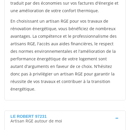
traduit par des économies sur vos factures d'énergie et
une amélioration de votre confort thermique.
En choisissant un artisan RGE pour vos travaux de
rénovation énergétique, vous bénéficiez de nombreux
avantages. La compétence et le professionnalisme des
artisans RGE, l'accès aux aides financières, le respect
des normes environnementales et l'amélioration de la
performance énergétique de votre logement sont
autant d'arguments en faveur de ce choix. N'hésitez
donc pas à privilégier un artisan RGE pour garantir la
réussite de vos travaux et contribuer à la transition
énergétique.
LE ROBERT 97231
Artisan RGE autour de moi