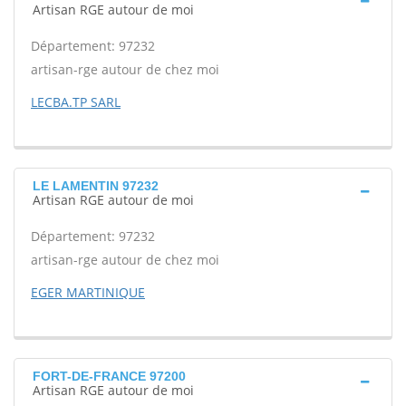
Artisan RGE autour de moi
Département: 97232
artisan-rge autour de chez moi
LECBA.TP SARL
LE LAMENTIN 97232
Artisan RGE autour de moi
Département: 97232
artisan-rge autour de chez moi
EGER MARTINIQUE
FORT-DE-FRANCE 97200
Artisan RGE autour de moi