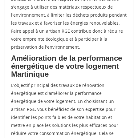
s'engage à utiliser des matériaux respectueux de
l'environnement, à limiter les déchets produits pendant
les travaux et à favoriser les énergies renouvelables.
Faire appel à un artisan RGE contribue donc à réduire
votre empreinte écologique et à participer à la
préservation de l'environnement.
Amélioration de la performance
énergétique de votre logement
Martinique
L'objectif principal des travaux de rénovation
énergétique est d'améliorer la performance
énergétique de votre logement. En choisissant un
artisan RGE, vous bénéficiez de son expertise pour
identifier les points faibles de votre habitation et
mettre en place les solutions les plus efficaces pour
réduire votre consommation énergétique. Cela se