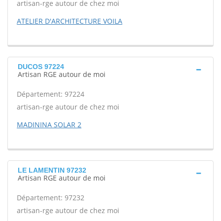
artisan-rge autour de chez moi
ATELIER D'ARCHITECTURE VOILA
DUCOS 97224
Artisan RGE autour de moi
Département: 97224
artisan-rge autour de chez moi
MADININA SOLAR 2
LE LAMENTIN 97232
Artisan RGE autour de moi
Département: 97232
artisan-rge autour de chez moi