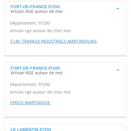
FORT-DE-FRANCE 97200
Artisan RGE autour de moi
Département: 97200
artisan-rge autour de chez moi
T.I.M. TRAVAUX INDUSTRIELS MARTINIQUAIS
FORT-DE-FRANCE 97200
Artisan RGE autour de moi
Département: 97200
artisan-rge autour de chez moi
SYRIUS MARTINIQUE
LE LAMENTIN 97232