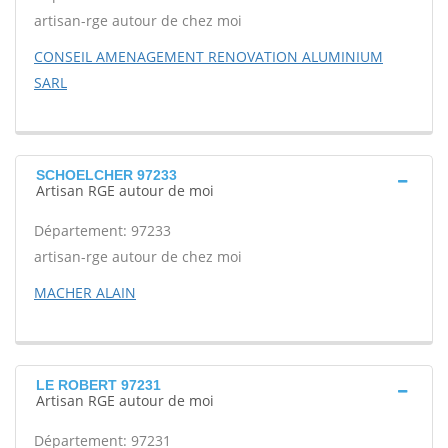
artisan-rge autour de chez moi
CONSEIL AMENAGEMENT RENOVATION ALUMINIUM
SARL
SCHOELCHER 97233
Artisan RGE autour de moi
Département: 97233
artisan-rge autour de chez moi
MACHER ALAIN
LE ROBERT 97231
Artisan RGE autour de moi
Département: 97231