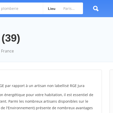
Lieu
 (39)
 France
E par rapport à un artisan non labellisé RGE Jura
 énergétique pour votre habitation, il est essentiel de
tent. Parmi les nombreux artisans disponibles sur le
t de l'Environnement) présente de nombreux avantages