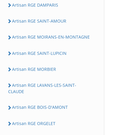
Artisan RGE DAMPARIS
Artisan RGE SAINT-AMOUR
Artisan RGE MOIRANS-EN-MONTAGNE
Artisan RGE SAINT-LUPICIN
Artisan RGE MORBIER
Artisan RGE LAVANS-LES-SAINT-
CLAUDE
Artisan RGE BOIS-D'AMONT
Artisan RGE ORGELET