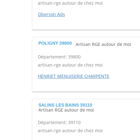
artisan-rge autour de chez moi
Oberson Ads
POLIGNY 39800
Artisan RGE autour de moi
Département: 39800
artisan-rge autour de chez moi
HENRIET MENUISERIE CHARPENTE
SALINS LES BAINS 39110
Artisan RGE autour de moi
Département: 39110
artisan-rge autour de chez moi