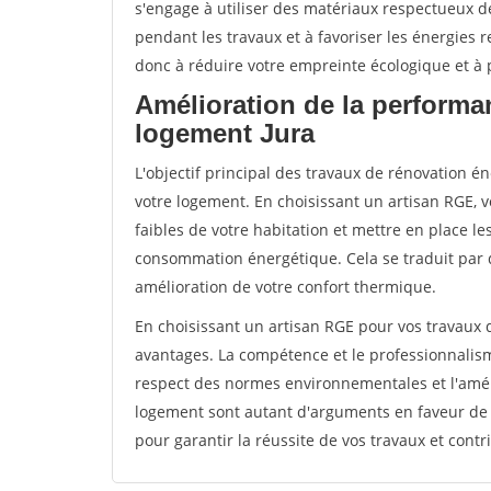
s'engage à utiliser des matériaux respectueux de
pendant les travaux et à favoriser les énergies 
donc à réduire votre empreinte écologique et à p
Amélioration de la performa
logement Jura
L'objectif principal des travaux de rénovation 
votre logement. En choisissant un artisan RGE, v
faibles de votre habitation et mettre en place le
consommation énergétique. Cela se traduit par 
amélioration de votre confort thermique.
En choisissant un artisan RGE pour vos travaux
avantages. La compétence et le professionnalisme
respect des normes environnementales et l'amél
logement sont autant d'arguments en faveur de c
pour garantir la réussite de vos travaux et contr