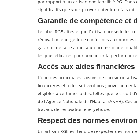
par rapport à un artisan non labellisé RG. Dans 
significatifs que vous pouvez obtenir en faisant
Garantie de compétence et 
Le label RGE atteste que l'artisan possède les 
rénovation énergétique conformes aux normes en
garantie de faire appel à un professionnel qualif
les plus efficaces pour améliorer la performanc
Accès aux aides financières
L'une des principales raisons de choisir un artis
financières et à des subventions gouvernemental
éligibles à certaines aides, telles que le crédit 
de l'Agence Nationale de l'Habitat (ANAH). Ces 
travaux de rénovation énergétique.
Respect des normes enviro
Un artisan RGE est tenu de respecter des normes