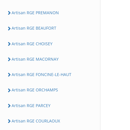
Artisan RGE PREMANON
Artisan RGE BEAUFORT
Artisan RGE CHOISEY
Artisan RGE MACORNAY
Artisan RGE FONCINE-LE-HAUT
Artisan RGE ORCHAMPS
Artisan RGE PARCEY
Artisan RGE COURLAOUX