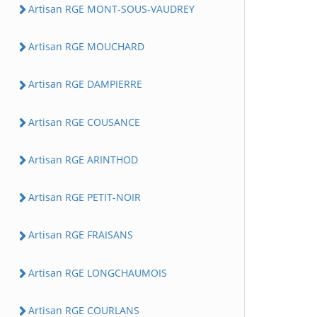
Artisan RGE MONT-SOUS-VAUDREY
Artisan RGE MOUCHARD
Artisan RGE DAMPIERRE
Artisan RGE COUSANCE
Artisan RGE ARINTHOD
Artisan RGE PETIT-NOIR
Artisan RGE FRAISANS
Artisan RGE LONGCHAUMOIS
Artisan RGE COURLANS