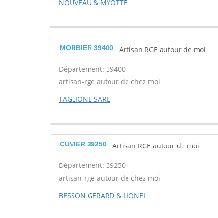
NOUVEAU & MYOTTE
MORBIER 39400
Artisan RGE autour de moi
Département: 39400
artisan-rge autour de chez moi
TAGLIONE SARL
CUVIER 39250
Artisan RGE autour de moi
Département: 39250
artisan-rge autour de chez moi
BESSON GERARD & LIONEL