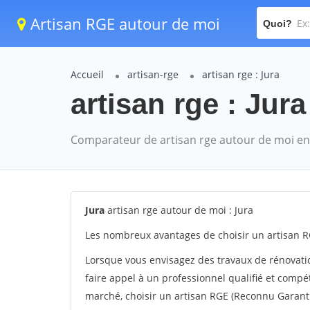
Artisan RGE autour de moi
Quoi?
Accueil
artisan-rge
artisan rge : Jura
artisan rge : Jura
Comparateur de artisan rge autour de moi en
Jura
artisan rge autour de moi : Jura
Les nombreux avantages de choisir un artisan RG
Lorsque vous envisagez des travaux de rénovation
faire appel à un professionnel qualifié et compé
marché, choisir un artisan RGE (Reconnu Garan