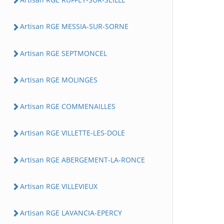
Artisan RGE MESSIA-SUR-SORNE
Artisan RGE SEPTMONCEL
Artisan RGE MOLINGES
Artisan RGE COMMENAILLES
Artisan RGE VILLETTE-LES-DOLE
Artisan RGE ABERGEMENT-LA-RONCE
Artisan RGE VILLEVIEUX
Artisan RGE LAVANCIA-EPERCY