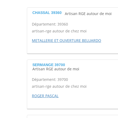
CHASSAL 39360
Artisan RGE autour de moi
Département: 39360
artisan-rge autour de chez moi
METALLERIE ET OUVERTURE BELUARDO
SERMANGE 39700
Artisan RGE autour de moi
Département: 39700
artisan-rge autour de chez moi
ROGER PASCAL