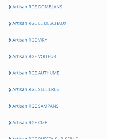
Artisan RGE DOMBLANS
Artisan RGE LE DESCHAUX
Artisan RGE VIRY
Artisan RGE VOITEUR
Artisan RGE AUTHUME
Artisan RGE SELLIERES
Artisan RGE SAMPANS
Artisan RGE CIZE
Artisan RGE RUFFEY-SUR-SEILLE