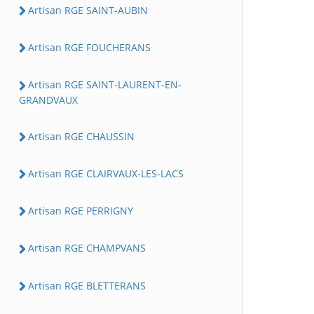
Artisan RGE SAINT-AUBIN
Artisan RGE FOUCHERANS
Artisan RGE SAINT-LAURENT-EN-
GRANDVAUX
Artisan RGE CHAUSSIN
Artisan RGE CLAIRVAUX-LES-LACS
Artisan RGE PERRIGNY
Artisan RGE CHAMPVANS
Artisan RGE BLETTERANS