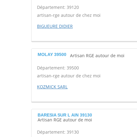
Département: 39120
artisan-rge autour de chez moi
BIGUEURE DIDIER
MOLAY 39500
Artisan RGE autour de moi
Département: 39500
artisan-rge autour de chez moi
KOZMICK SARL
BARESIA SUR L AIN 39130
Artisan RGE autour de moi
Département: 39130