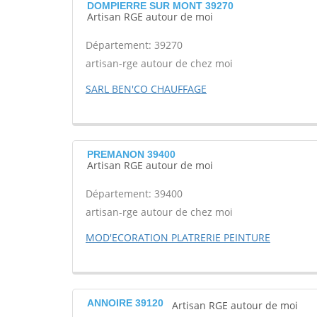
DOMPIERRE SUR MONT 39270
Artisan RGE autour de moi
Département: 39270
artisan-rge autour de chez moi
SARL BEN'CO CHAUFFAGE
PREMANON 39400
Artisan RGE autour de moi
Département: 39400
artisan-rge autour de chez moi
MOD'ECORATION PLATRERIE PEINTURE
ANNOIRE 39120
Artisan RGE autour de moi