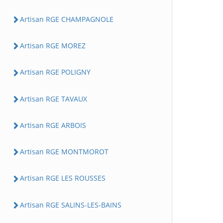
Artisan RGE CHAMPAGNOLE
Artisan RGE MOREZ
Artisan RGE POLIGNY
Artisan RGE TAVAUX
Artisan RGE ARBOIS
Artisan RGE MONTMOROT
Artisan RGE LES ROUSSES
Artisan RGE SALINS-LES-BAINS