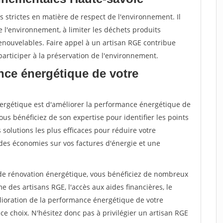
 strictes en matière de respect de l'environnement. Il
 l'environnement, à limiter les déchets produits
renouvelables. Faire appel à un artisan RGE contribue
articiper à la préservation de l'environnement.
nce énergétique de votre
énergétique est d'améliorer la performance énergétique de
ous bénéficiez de son expertise pour identifier les points
s solutions les plus efficaces pour réduire votre
des économies sur vos factures d'énergie et une
 de rénovation énergétique, vous bénéficiez de nombreux
 des artisans RGE, l'accès aux aides financières, le
ioration de la performance énergétique de votre
e choix. N'hésitez donc pas à privilégier un artisan RGE