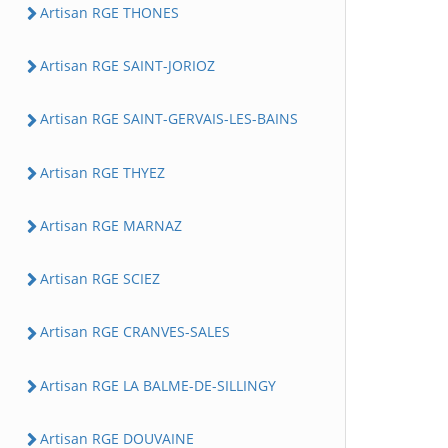
Artisan RGE THONES
Artisan RGE SAINT-JORIOZ
Artisan RGE SAINT-GERVAIS-LES-BAINS
Artisan RGE THYEZ
Artisan RGE MARNAZ
Artisan RGE SCIEZ
Artisan RGE CRANVES-SALES
Artisan RGE LA BALME-DE-SILLINGY
Artisan RGE DOUVAINE