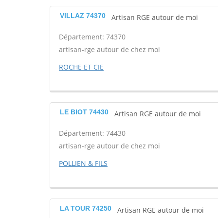
VILLAZ 74370
Artisan RGE autour de moi
Département: 74370
artisan-rge autour de chez moi
ROCHE ET CIE
LE BIOT 74430
Artisan RGE autour de moi
Département: 74430
artisan-rge autour de chez moi
POLLIEN & FILS
LA TOUR 74250
Artisan RGE autour de moi