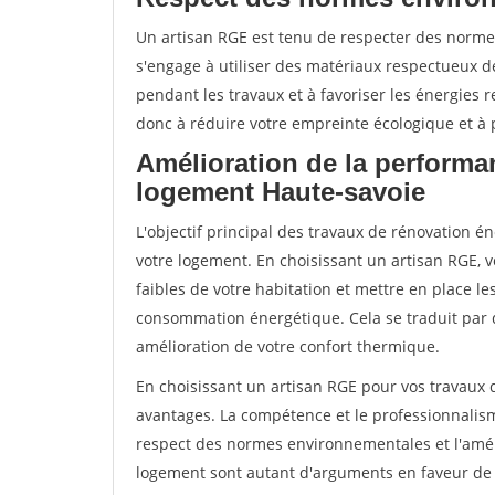
Un artisan RGE est tenu de respecter des normes
s'engage à utiliser des matériaux respectueux de
pendant les travaux et à favoriser les énergies 
donc à réduire votre empreinte écologique et à p
Amélioration de la performa
logement Haute-savoie
L'objectif principal des travaux de rénovation 
votre logement. En choisissant un artisan RGE, v
faibles de votre habitation et mettre en place le
consommation énergétique. Cela se traduit par 
amélioration de votre confort thermique.
En choisissant un artisan RGE pour vos travaux
avantages. La compétence et le professionnalisme
respect des normes environnementales et l'amél
logement sont autant d'arguments en faveur de c