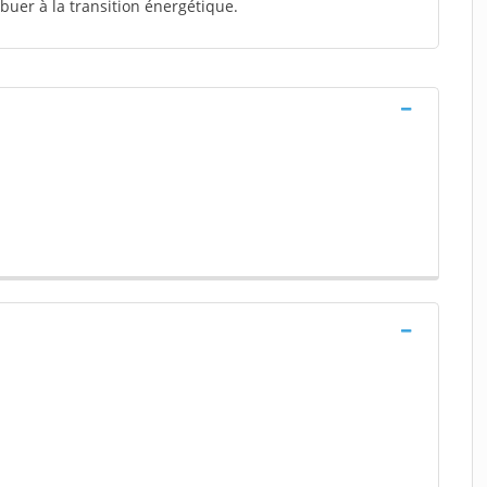
ibuer à la transition énergétique.