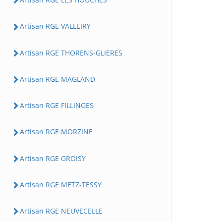
Artisan RGE VALLEIRY
Artisan RGE THORENS-GLIERES
Artisan RGE MAGLAND
Artisan RGE FILLINGES
Artisan RGE MORZINE
Artisan RGE GROISY
Artisan RGE METZ-TESSY
Artisan RGE NEUVECELLE