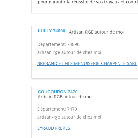
pour garantir la réussite de vos travaux et contr
LULLY 74890
Artisan RGE autour de moi
Département: 74890
artisan-rge autour de chez moi
BREBAND ET FILS MENUISERIE-CHARPENTE SARL
COUCOURON 7470
Artisan RGE autour de moi
Département: 7470
artisan-rge autour de chez moi
EYRAUD FRERES