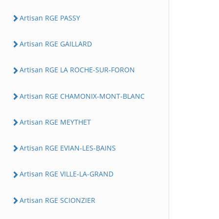
Artisan RGE PASSY
Artisan RGE GAILLARD
Artisan RGE LA ROCHE-SUR-FORON
Artisan RGE CHAMONIX-MONT-BLANC
Artisan RGE MEYTHET
Artisan RGE EVIAN-LES-BAINS
Artisan RGE VILLE-LA-GRAND
Artisan RGE SCIONZIER