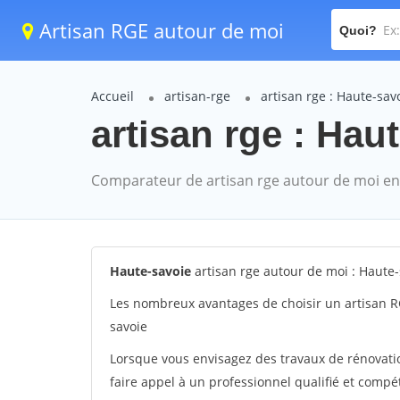
Artisan RGE autour de moi
Quoi?
Accueil
artisan-rge
artisan rge : Haute-sav
artisan rge : Hau
Comparateur de artisan rge autour de moi en
Haute-savoie
artisan rge autour de moi : Haute-
Les nombreux avantages de choisir un artisan R
savoie
Lorsque vous envisagez des travaux de rénovation
faire appel à un professionnel qualifié et compé