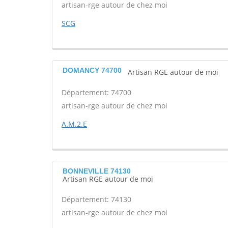
artisan-rge autour de chez moi
SCG
DOMANCY 74700
Artisan RGE autour de moi
Département: 74700
artisan-rge autour de chez moi
A.M.2.E
BONNEVILLE 74130
Artisan RGE autour de moi
Département: 74130
artisan-rge autour de chez moi