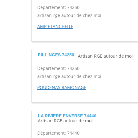
Département: 74250
artisan-rge autour de chez moi
AMP ETANCHEITE
FILLINGES 74250
Artisan RGE autour de moi
Département: 74250
artisan-rge autour de chez moi
POUDENAS RAMONAGE
LA RIVIERE ENVERSE 74440
Artisan RGE autour de moi
Département: 74440