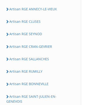
Artisan RGE ANNECY-LE-VIEUX
Artisan RGE CLUSES
Artisan RGE SEYNOD
Artisan RGE CRAN-GEVRIER
Artisan RGE SALLANCHES
Artisan RGE RUMILLY
Artisan RGE BONNEVILLE
Artisan RGE SAINT-JULIEN-EN-
GENEVOIS