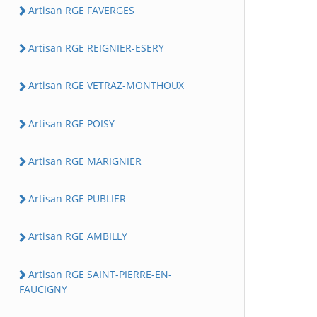
Artisan RGE FAVERGES
Artisan RGE REIGNIER-ESERY
Artisan RGE VETRAZ-MONTHOUX
Artisan RGE POISY
Artisan RGE MARIGNIER
Artisan RGE PUBLIER
Artisan RGE AMBILLY
Artisan RGE SAINT-PIERRE-EN-
FAUCIGNY