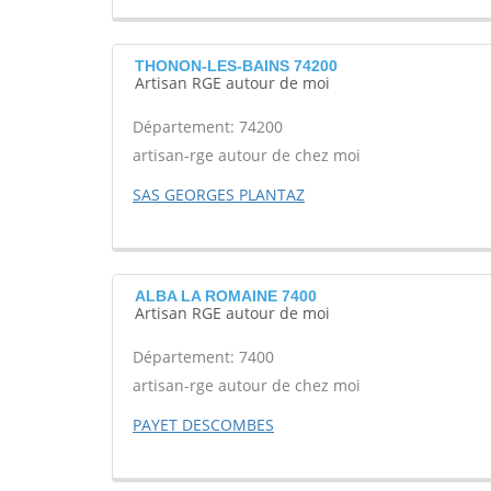
THONON-LES-BAINS 74200
Artisan RGE autour de moi
Département: 74200
artisan-rge autour de chez moi
SAS GEORGES PLANTAZ
ALBA LA ROMAINE 7400
Artisan RGE autour de moi
Département: 7400
artisan-rge autour de chez moi
PAYET DESCOMBES