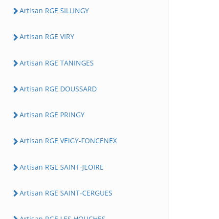
Artisan RGE SILLINGY
Artisan RGE VIRY
Artisan RGE TANINGES
Artisan RGE DOUSSARD
Artisan RGE PRINGY
Artisan RGE VEIGY-FONCENEX
Artisan RGE SAINT-JEOIRE
Artisan RGE SAINT-CERGUES
Artisan RGE LES HOUCHES