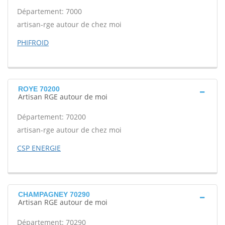
Département: 7000
artisan-rge autour de chez moi
PHIFROID
ROYE 70200
Artisan RGE autour de moi
Département: 70200
artisan-rge autour de chez moi
CSP ENERGIE
CHAMPAGNEY 70290
Artisan RGE autour de moi
Département: 70290