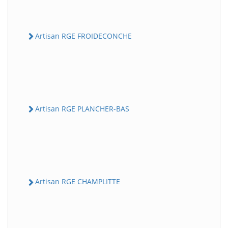
Artisan RGE FROIDECONCHE
Artisan RGE PLANCHER-BAS
Artisan RGE CHAMPLITTE