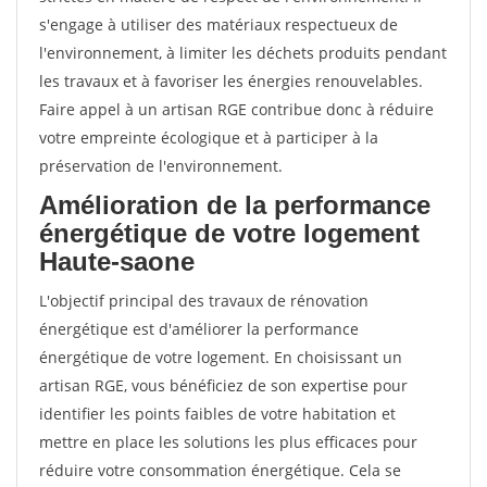
s'engage à utiliser des matériaux respectueux de
l'environnement, à limiter les déchets produits pendant
les travaux et à favoriser les énergies renouvelables.
Faire appel à un artisan RGE contribue donc à réduire
votre empreinte écologique et à participer à la
préservation de l'environnement.
Amélioration de la performance
énergétique de votre logement
Haute-saone
L'objectif principal des travaux de rénovation
énergétique est d'améliorer la performance
énergétique de votre logement. En choisissant un
artisan RGE, vous bénéficiez de son expertise pour
identifier les points faibles de votre habitation et
mettre en place les solutions les plus efficaces pour
réduire votre consommation énergétique. Cela se