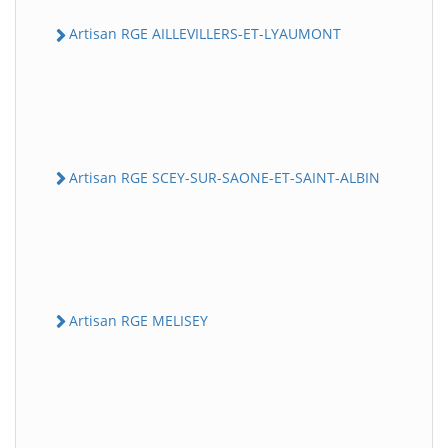
Artisan RGE AILLEVILLERS-ET-LYAUMONT
Artisan RGE SCEY-SUR-SAONE-ET-SAINT-ALBIN
Artisan RGE MELISEY