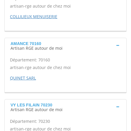
artisan-rge autour de chez moi
COLLILIEUX MENUISERIE
AMANCE 70160
Artisan RGE autour de moi
Département: 70160
artisan-rge autour de chez moi
QUINET SARL
VY LES FILAIN 70230
Artisan RGE autour de moi
Département: 70230
artisan-rge autour de chez moi