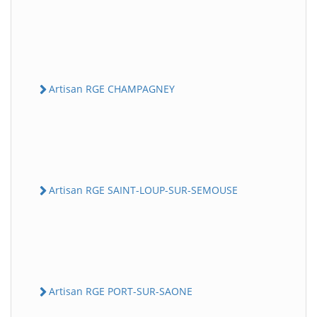
Artisan RGE CHAMPAGNEY
Artisan RGE SAINT-LOUP-SUR-SEMOUSE
Artisan RGE PORT-SUR-SAONE