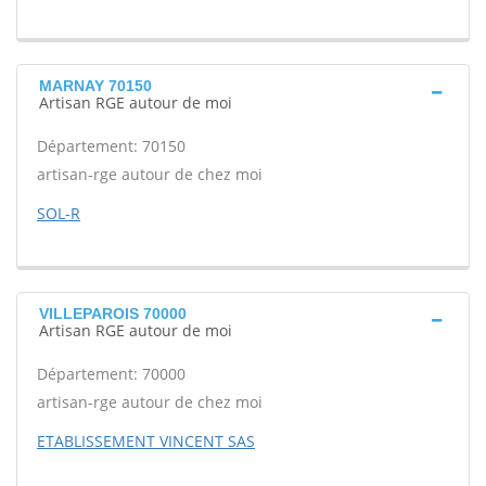
MARNAY 70150
Artisan RGE autour de moi
Département: 70150
artisan-rge autour de chez moi
SOL-R
VILLEPAROIS 70000
Artisan RGE autour de moi
Département: 70000
artisan-rge autour de chez moi
ETABLISSEMENT VINCENT SAS