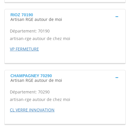
RIOZ 70190
Artisan RGE autour de moi
Département: 70190
artisan-rge autour de chez moi
VP FERMETURE
CHAMPAGNEY 70290
Artisan RGE autour de moi
Département: 70290
artisan-rge autour de chez moi
CL VERRE INNOVATION