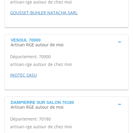
artisan-rge autour de chez moi
GOUSSET-BUHLER NATACHA SARL
VESOUL 70000
Artisan RGE autour de moi
Département: 70000
artisan-rge autour de chez moi
INOTEC SASU
DAMPIERRE SUR SALON 70180
Artisan RGE autour de moi
Département: 70180
artisan-rge autour de chez moi