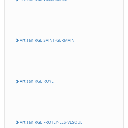
Artisan RGE SAINT-GERMAIN
Artisan RGE ROYE
Artisan RGE FROTEY-LES-VESOUL