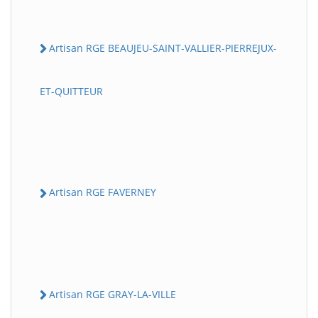
Artisan RGE BEAUJEU-SAINT-VALLIER-PIERREJUX-
ET-QUITTEUR
Artisan RGE FAVERNEY
Artisan RGE GRAY-LA-VILLE