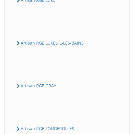
Artisan RGE LURE
Artisan RGE LUXEUIL-LES-BAINS
Artisan RGE GRAY
Artisan RGE FOUGEROLLES