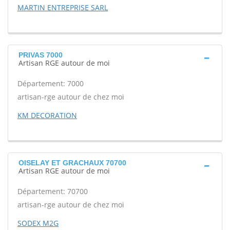
MARTIN ENTREPRISE SARL
PRIVAS 7000
Artisan RGE autour de moi
Département: 7000
artisan-rge autour de chez moi
KM DECORATION
OISELAY ET GRACHAUX 70700
Artisan RGE autour de moi
Département: 70700
artisan-rge autour de chez moi
SODEX M2G