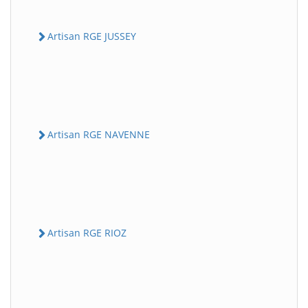
Artisan RGE JUSSEY
Artisan RGE NAVENNE
Artisan RGE RIOZ