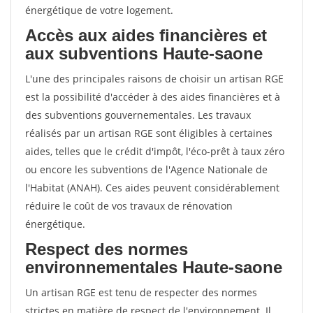
énergétique de votre logement.
Accès aux aides financières et
aux subventions Haute-saone
L'une des principales raisons de choisir un artisan RGE
est la possibilité d'accéder à des aides financières et à
des subventions gouvernementales. Les travaux
réalisés par un artisan RGE sont éligibles à certaines
aides, telles que le crédit d'impôt, l'éco-prêt à taux zéro
ou encore les subventions de l'Agence Nationale de
l'Habitat (ANAH). Ces aides peuvent considérablement
réduire le coût de vos travaux de rénovation
énergétique.
Respect des normes
environnementales Haute-saone
Un artisan RGE est tenu de respecter des normes
strictes en matière de respect de l'environnement. Il