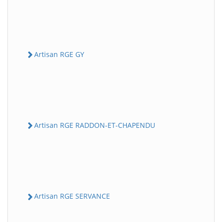
Artisan RGE GY
Artisan RGE RADDON-ET-CHAPENDU
Artisan RGE SERVANCE