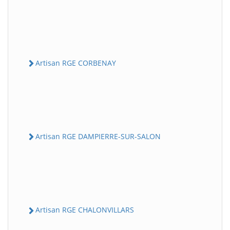
Artisan RGE CORBENAY
Artisan RGE DAMPIERRE-SUR-SALON
Artisan RGE CHALONVILLARS