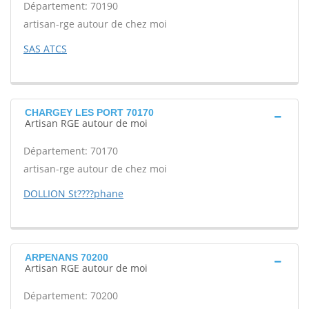
Département: 70190
artisan-rge autour de chez moi
SAS ATCS
CHARGEY LES PORT 70170
Artisan RGE autour de moi
Département: 70170
artisan-rge autour de chez moi
DOLLION St????phane
ARPENANS 70200
Artisan RGE autour de moi
Département: 70200