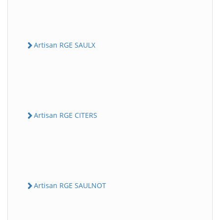
Artisan RGE SAULX
Artisan RGE CITERS
Artisan RGE SAULNOT