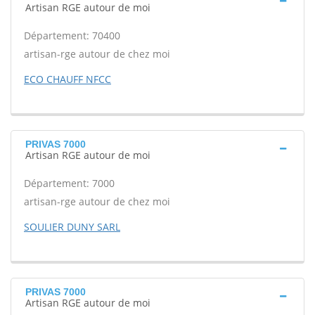
Artisan RGE autour de moi
Département: 70400
artisan-rge autour de chez moi
ECO CHAUFF NFCC
PRIVAS 7000
Artisan RGE autour de moi
Département: 7000
artisan-rge autour de chez moi
SOULIER DUNY SARL
PRIVAS 7000
Artisan RGE autour de moi