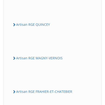
Artisan RGE QUINCEY
Artisan RGE MAGNY-VERNOIS
Artisan RGE FRAHIER-ET-CHATEBIER