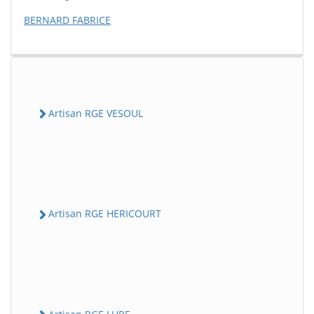
BERNARD FABRICE
Artisan RGE VESOUL
Artisan RGE HERICOURT