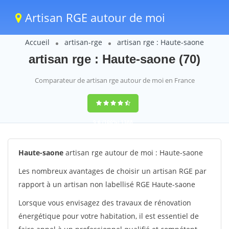
Artisan RGE autour de moi
Accueil
artisan-rge
artisan rge : Haute-saone
artisan rge : Haute-saone (70)
Comparateur de artisan rge autour de moi en France
9,6
(100%)
1388
votes
Haute-saone
artisan rge autour de moi : Haute-saone
Les nombreux avantages de choisir un artisan RGE par
rapport à un artisan non labellisé RGE Haute-saone
Lorsque vous envisagez des travaux de rénovation
énergétique pour votre habitation, il est essentiel de