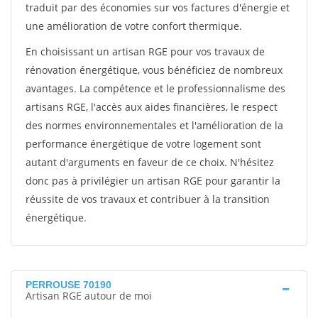
traduit par des économies sur vos factures d'énergie et
une amélioration de votre confort thermique.
En choisissant un artisan RGE pour vos travaux de
rénovation énergétique, vous bénéficiez de nombreux
avantages. La compétence et le professionnalisme des
artisans RGE, l'accès aux aides financières, le respect
des normes environnementales et l'amélioration de la
performance énergétique de votre logement sont
autant d'arguments en faveur de ce choix. N'hésitez
donc pas à privilégier un artisan RGE pour garantir la
réussite de vos travaux et contribuer à la transition
énergétique.
PERROUSE 70190
Artisan RGE autour de moi