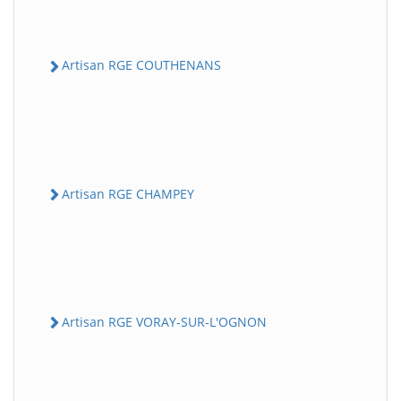
Artisan RGE COUTHENANS
Artisan RGE CHAMPEY
Artisan RGE VORAY-SUR-L'OGNON