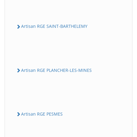
Artisan RGE SAINT-BARTHELEMY
Artisan RGE PLANCHER-LES-MINES
Artisan RGE PESMES