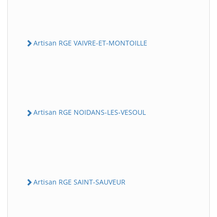
Artisan RGE VAIVRE-ET-MONTOILLE
Artisan RGE NOIDANS-LES-VESOUL
Artisan RGE SAINT-SAUVEUR