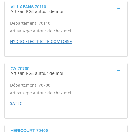
VILLAFANS 70110
Artisan RGE autour de moi
Département: 70110
artisan-rge autour de chez moi
HYDRO ELECTRICITE COMTOISE
GY 70700
Artisan RGE autour de moi
Département: 70700
artisan-rge autour de chez moi
SATEC
HERICOURT 70400