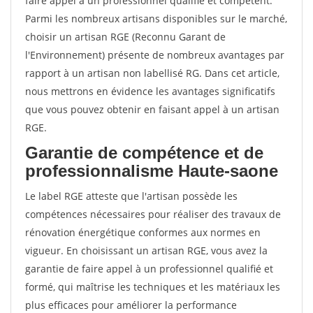
faire appel à un professionnel qualifié et compétent.
Parmi les nombreux artisans disponibles sur le marché,
choisir un artisan RGE (Reconnu Garant de
l'Environnement) présente de nombreux avantages par
rapport à un artisan non labellisé RG. Dans cet article,
nous mettrons en évidence les avantages significatifs
que vous pouvez obtenir en faisant appel à un artisan
RGE.
Garantie de compétence et de
professionnalisme Haute-saone
Le label RGE atteste que l'artisan possède les
compétences nécessaires pour réaliser des travaux de
rénovation énergétique conformes aux normes en
vigueur. En choisissant un artisan RGE, vous avez la
garantie de faire appel à un professionnel qualifié et
formé, qui maîtrise les techniques et les matériaux les
plus efficaces pour améliorer la performance