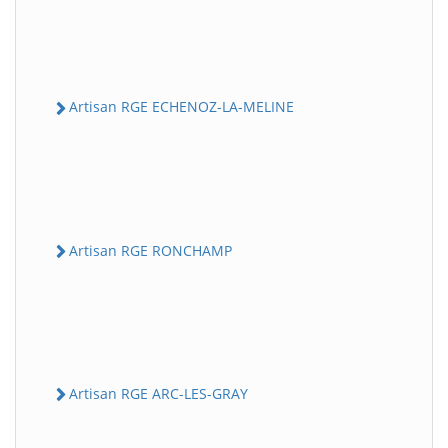
Artisan RGE ECHENOZ-LA-MELINE
Artisan RGE RONCHAMP
Artisan RGE ARC-LES-GRAY