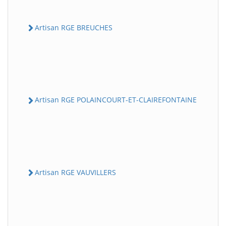
Artisan RGE BREUCHES
Artisan RGE POLAINCOURT-ET-CLAIREFONTAINE
Artisan RGE VAUVILLERS