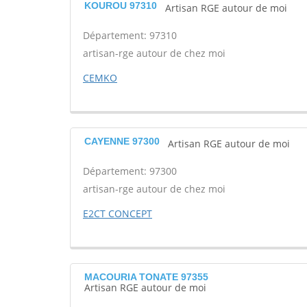
KOUROU 97310
Artisan RGE autour de moi
Département: 97310
artisan-rge autour de chez moi
CEMKO
CAYENNE 97300
Artisan RGE autour de moi
Département: 97300
artisan-rge autour de chez moi
E2CT CONCEPT
MACOURIA TONATE 97355
Artisan RGE autour de moi