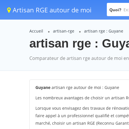
Artisan RGE autour de moi
Quoi?
Accueil
artisan-rge
artisan rge : Guyane
artisan rge : Guy
Comparateur de artisan rge autour de moi en
Guyane
artisan rge autour de moi : Guyane
Les nombreux avantages de choisir un artisan R
Lorsque vous envisagez des travaux de rénovation
faire appel à un professionnel qualifié et compé
marché, choisir un artisan RGE (Reconnu Garan