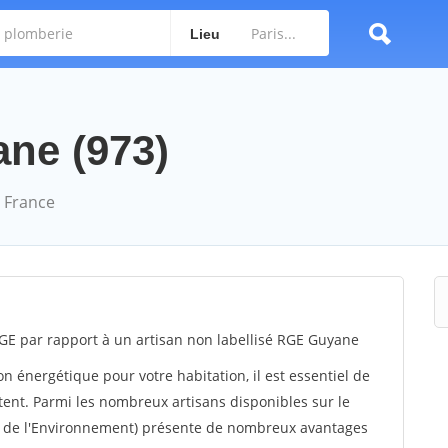
Lieu
ane (973)
 France
GE par rapport à un artisan non labellisé RGE Guyane
 énergétique pour votre habitation, il est essentiel de
tent. Parmi les nombreux artisans disponibles sur le
t de l'Environnement) présente de nombreux avantages