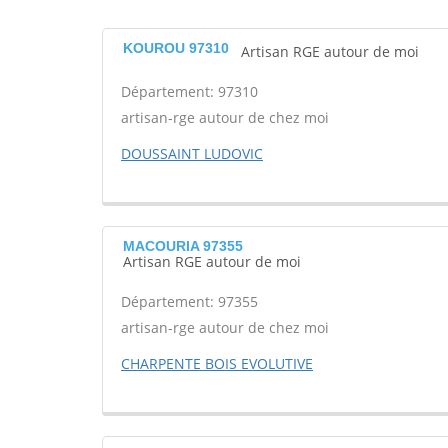
KOUROU 97310
Artisan RGE autour de moi
Département: 97310
artisan-rge autour de chez moi
DOUSSAINT LUDOVIC
MACOURIA 97355
Artisan RGE autour de moi
Département: 97355
artisan-rge autour de chez moi
CHARPENTE BOIS EVOLUTIVE