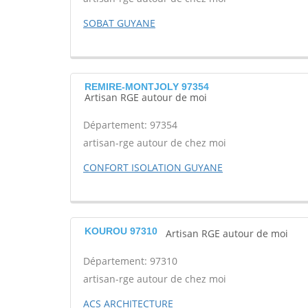
SOBAT GUYANE
REMIRE-MONTJOLY 97354
Artisan RGE autour de moi
Département: 97354
artisan-rge autour de chez moi
CONFORT ISOLATION GUYANE
KOUROU 97310
Artisan RGE autour de moi
Département: 97310
artisan-rge autour de chez moi
ACS ARCHITECTURE