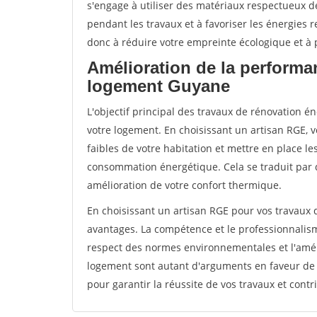
s'engage à utiliser des matériaux respectueux de
pendant les travaux et à favoriser les énergies 
donc à réduire votre empreinte écologique et à p
Amélioration de la performa
logement Guyane
L'objectif principal des travaux de rénovation 
votre logement. En choisissant un artisan RGE, v
faibles de votre habitation et mettre en place le
consommation énergétique. Cela se traduit par 
amélioration de votre confort thermique.
En choisissant un artisan RGE pour vos travaux
avantages. La compétence et le professionnalisme
respect des normes environnementales et l'amél
logement sont autant d'arguments en faveur de c
pour garantir la réussite de vos travaux et contr