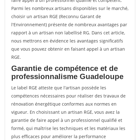
faire appel à un professionnel qualifié et compétent.
Parmi les nombreux artisans disponibles sur le marché,
choisir un artisan RGE (Reconnu Garant de
l'Environnement) présente de nombreux avantages par
rapport à un artisan non labellisé RG. Dans cet article,
nous mettrons en évidence les avantages significatifs
que vous pouvez obtenir en faisant appel à un artisan
RGE.
Garantie de compétence et de
professionnalisme Guadeloupe
Le label RGE atteste que l'artisan possède les
compétences nécessaires pour réaliser des travaux de
rénovation énergétique conformes aux normes en
vigueur. En choisissant un artisan RGE, vous avez la
garantie de faire appel à un professionnel qualifié et
formé, qui maîtrise les techniques et les matériaux les
plus efficaces pour améliorer la performance