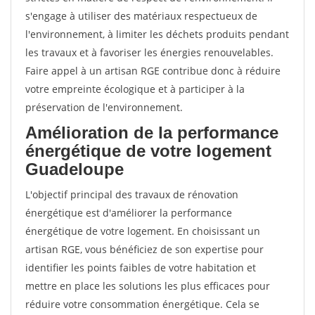
s'engage à utiliser des matériaux respectueux de
l'environnement, à limiter les déchets produits pendant
les travaux et à favoriser les énergies renouvelables.
Faire appel à un artisan RGE contribue donc à réduire
votre empreinte écologique et à participer à la
préservation de l'environnement.
Amélioration de la performance
énergétique de votre logement
Guadeloupe
L'objectif principal des travaux de rénovation
énergétique est d'améliorer la performance
énergétique de votre logement. En choisissant un
artisan RGE, vous bénéficiez de son expertise pour
identifier les points faibles de votre habitation et
mettre en place les solutions les plus efficaces pour
réduire votre consommation énergétique. Cela se