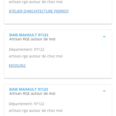
artisan-rge autour de chez moi
ATELIER D'ARCHITECTURE PIERROT
BAIE-MAHAULT 97122
Artisan RGE autour de moi
Département: 97122
artisan-rge autour de chez moi
EKOSUN2
BAIE MAHAULT 97122
Artisan RGE autour de moi
Département: 97122
artisan-rge autour de chez moi