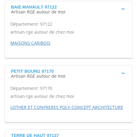
BAIE MAHAULT 97122
Artisan RGE autour de moi
Département: 97122
artisan-rge autour de chez moi
MAISONS CARIBOIS
PETIT BOURG 97170
Artisan RGE autour de moi
Département: 97170
artisan-rge autour de chez moi
LOTHER ET CONFRERES POLY-CONCEPT ARCHITECTURE
TERRE DE HAUT 97137