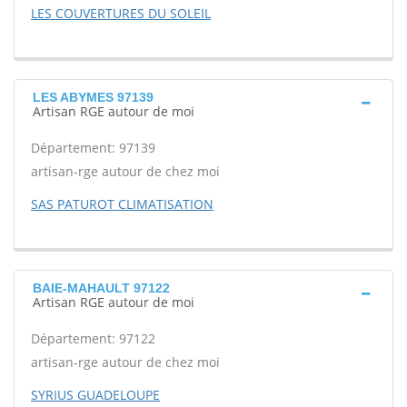
LES COUVERTURES DU SOLEIL
LES ABYMES 97139
Artisan RGE autour de moi
Département: 97139
artisan-rge autour de chez moi
SAS PATUROT CLIMATISATION
BAIE-MAHAULT 97122
Artisan RGE autour de moi
Département: 97122
artisan-rge autour de chez moi
SYRIUS GUADELOUPE