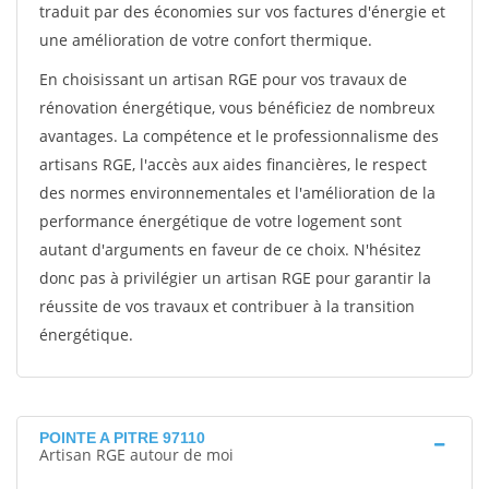
traduit par des économies sur vos factures d'énergie et
une amélioration de votre confort thermique.
En choisissant un artisan RGE pour vos travaux de
rénovation énergétique, vous bénéficiez de nombreux
avantages. La compétence et le professionnalisme des
artisans RGE, l'accès aux aides financières, le respect
des normes environnementales et l'amélioration de la
performance énergétique de votre logement sont
autant d'arguments en faveur de ce choix. N'hésitez
donc pas à privilégier un artisan RGE pour garantir la
réussite de vos travaux et contribuer à la transition
énergétique.
POINTE A PITRE 97110
Artisan RGE autour de moi