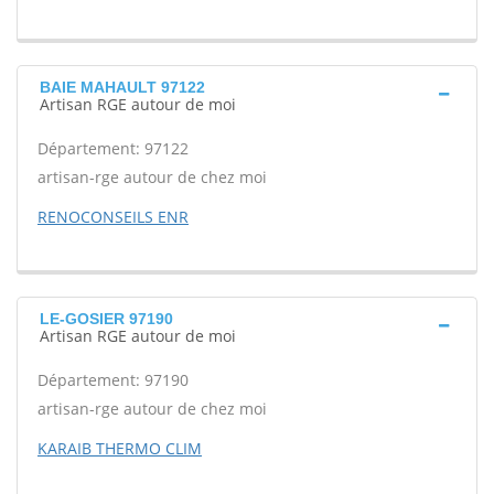
BAIE MAHAULT 97122
Artisan RGE autour de moi
Département: 97122
artisan-rge autour de chez moi
RENOCONSEILS ENR
LE-GOSIER 97190
Artisan RGE autour de moi
Département: 97190
artisan-rge autour de chez moi
KARAIB THERMO CLIM