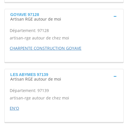
GOYAVE 97128
Artisan RGE autour de moi
Département: 97128
artisan-rge autour de chez moi
CHARPENTE CONSTRUCTION GOYAVE
LES ABYMES 97139
Artisan RGE autour de moi
Département: 97139
artisan-rge autour de chez moi
EN'O