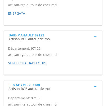
artisan-rge autour de chez moi
ENERGAYA
BAIE-MAHAULT 97122
Artisan RGE autour de moi
Département: 97122
artisan-rge autour de chez moi
SUN TECH GUADELOUPE
LES ABYMES 97139
Artisan RGE autour de moi
Département: 97139
artisan-rge autour de chez moi