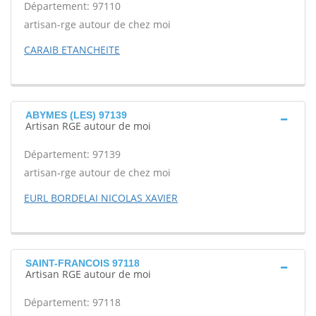
Département: 97110
artisan-rge autour de chez moi
CARAIB ETANCHEITE
ABYMES (LES) 97139
Artisan RGE autour de moi
Département: 97139
artisan-rge autour de chez moi
EURL BORDELAI NICOLAS XAVIER
SAINT-FRANCOIS 97118
Artisan RGE autour de moi
Département: 97118