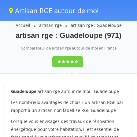
Artisan RGE autour de moi
Accueil
artisan-rge
artisan rge : Guadeloupe
artisan rge : Guadeloupe (971)
Comparateur de artisan rge autour de moi en France
9,6
(100%)
1388
votes
Guadeloupe
artisan rge autour de moi : Guadeloupe
Les nombreux avantages de choisir un artisan RGE par
rapport à un artisan non labellisé RGE Guadeloupe
Lorsque vous envisagez des travaux de rénovation
énergétique pour votre habitation, il est essentiel de