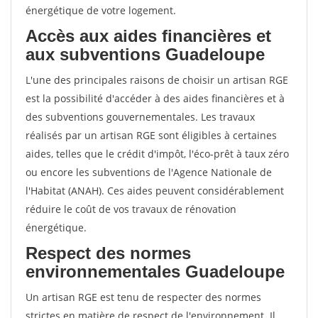
énergétique de votre logement.
Accès aux aides financières et
aux subventions Guadeloupe
L'une des principales raisons de choisir un artisan RGE
est la possibilité d'accéder à des aides financières et à
des subventions gouvernementales. Les travaux
réalisés par un artisan RGE sont éligibles à certaines
aides, telles que le crédit d'impôt, l'éco-prêt à taux zéro
ou encore les subventions de l'Agence Nationale de
l'Habitat (ANAH). Ces aides peuvent considérablement
réduire le coût de vos travaux de rénovation
énergétique.
Respect des normes
environnementales Guadeloupe
Un artisan RGE est tenu de respecter des normes
strictes en matière de respect de l'environnement. Il