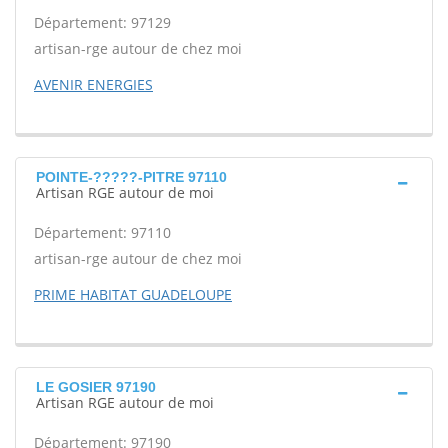
Département: 97129
artisan-rge autour de chez moi
AVENIR ENERGIES
POINTE-?????-PITRE 97110
Artisan RGE autour de moi
Département: 97110
artisan-rge autour de chez moi
PRIME HABITAT GUADELOUPE
LE GOSIER 97190
Artisan RGE autour de moi
Département: 97190