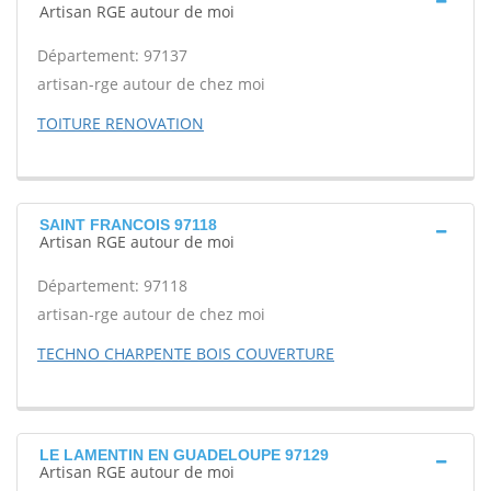
Artisan RGE autour de moi
Département: 97137
artisan-rge autour de chez moi
TOITURE RENOVATION
SAINT FRANCOIS 97118
Artisan RGE autour de moi
Département: 97118
artisan-rge autour de chez moi
TECHNO CHARPENTE BOIS COUVERTURE
LE LAMENTIN EN GUADELOUPE 97129
Artisan RGE autour de moi