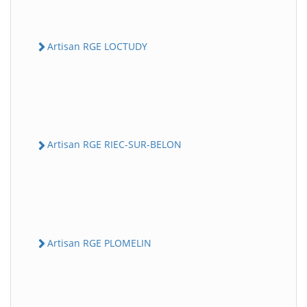
Artisan RGE LOCTUDY
Artisan RGE RIEC-SUR-BELON
Artisan RGE PLOMELIN