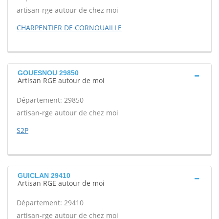
artisan-rge autour de chez moi
CHARPENTIER DE CORNOUAILLE
GOUESNOU 29850
Artisan RGE autour de moi
Département: 29850
artisan-rge autour de chez moi
S2P
GUICLAN 29410
Artisan RGE autour de moi
Département: 29410
artisan-rge autour de chez moi