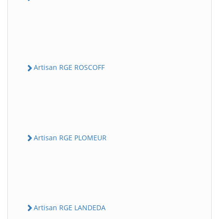
Artisan RGE ROSCOFF
Artisan RGE PLOMEUR
Artisan RGE LANDEDA