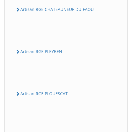
Artisan RGE CHATEAUNEUF-DU-FAOU
Artisan RGE PLEYBEN
Artisan RGE PLOUESCAT