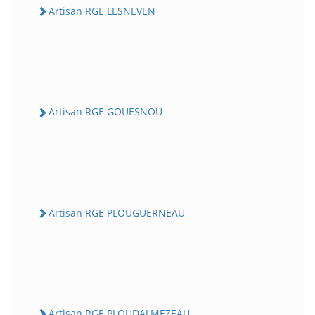
Artisan RGE LESNEVEN
Artisan RGE GOUESNOU
Artisan RGE PLOUGUERNEAU
Artisan RGE PLOUDALMEZEAU