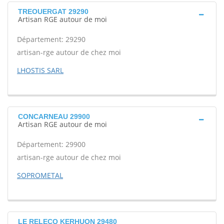
TREOUERGAT 29290
Artisan RGE autour de moi
Département: 29290
artisan-rge autour de chez moi
LHOSTIS SARL
CONCARNEAU 29900
Artisan RGE autour de moi
Département: 29900
artisan-rge autour de chez moi
SOPROMETAL
LE RELECQ KERHUON 29480