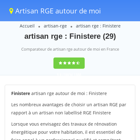
Artisan RGE autour de moi
Accueil
artisan-rge
artisan rge : Finistere
artisan rge : Finistere (29)
Comparateur de artisan rge autour de moi en France
9,6
(100%)
1388
votes
Finistere
artisan rge autour de moi : Finistere
Les nombreux avantages de choisir un artisan RGE par
rapport à un artisan non labellisé RGE Finistere
Lorsque vous envisagez des travaux de rénovation
énergétique pour votre habitation, il est essentiel de