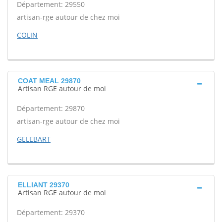
Département: 29550
artisan-rge autour de chez moi
COLIN
COAT MEAL 29870
Artisan RGE autour de moi
Département: 29870
artisan-rge autour de chez moi
GELEBART
ELLIANT 29370
Artisan RGE autour de moi
Département: 29370