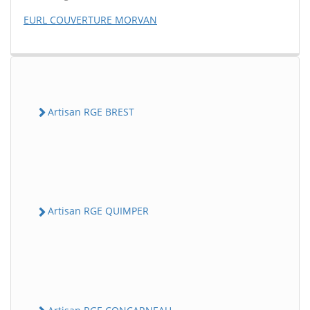
EURL COUVERTURE MORVAN
Artisan RGE BREST
Artisan RGE QUIMPER