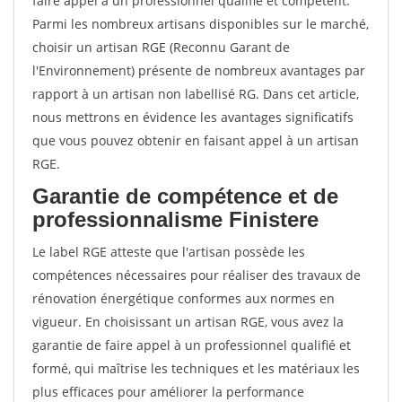
faire appel à un professionnel qualifié et compétent.
Parmi les nombreux artisans disponibles sur le marché,
choisir un artisan RGE (Reconnu Garant de
l'Environnement) présente de nombreux avantages par
rapport à un artisan non labellisé RG. Dans cet article,
nous mettrons en évidence les avantages significatifs
que vous pouvez obtenir en faisant appel à un artisan
RGE.
Garantie de compétence et de
professionnalisme Finistere
Le label RGE atteste que l'artisan possède les
compétences nécessaires pour réaliser des travaux de
rénovation énergétique conformes aux normes en
vigueur. En choisissant un artisan RGE, vous avez la
garantie de faire appel à un professionnel qualifié et
formé, qui maîtrise les techniques et les matériaux les
plus efficaces pour améliorer la performance