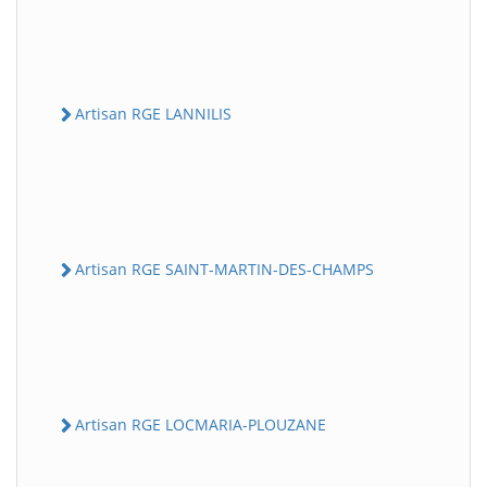
Artisan RGE LANNILIS
Artisan RGE SAINT-MARTIN-DES-CHAMPS
Artisan RGE LOCMARIA-PLOUZANE