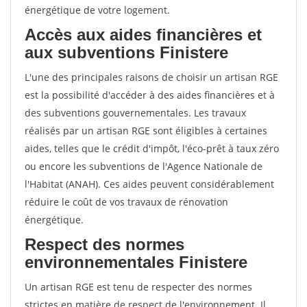
énergétique de votre logement.
Accès aux aides financières et
aux subventions Finistere
L'une des principales raisons de choisir un artisan RGE
est la possibilité d'accéder à des aides financières et à
des subventions gouvernementales. Les travaux
réalisés par un artisan RGE sont éligibles à certaines
aides, telles que le crédit d'impôt, l'éco-prêt à taux zéro
ou encore les subventions de l'Agence Nationale de
l'Habitat (ANAH). Ces aides peuvent considérablement
réduire le coût de vos travaux de rénovation
énergétique.
Respect des normes
environnementales Finistere
Un artisan RGE est tenu de respecter des normes
strictes en matière de respect de l'environnement. Il