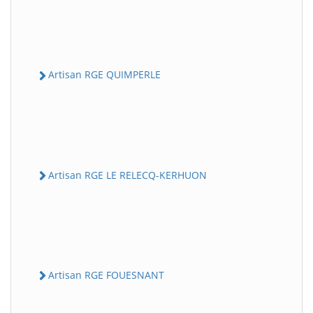
Artisan RGE QUIMPERLE
Artisan RGE LE RELECQ-KERHUON
Artisan RGE FOUESNANT