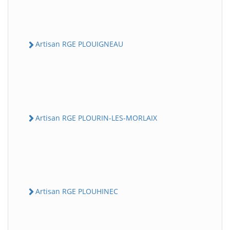
Artisan RGE PLOUIGNEAU
Artisan RGE PLOURIN-LES-MORLAIX
Artisan RGE PLOUHINEC