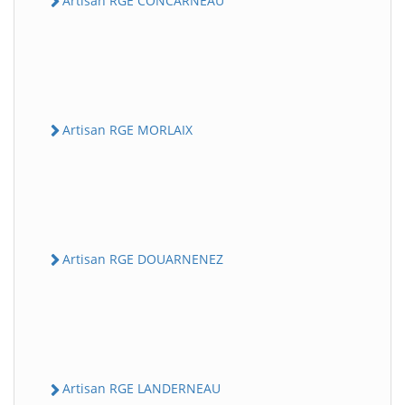
Artisan RGE CONCARNEAU
Artisan RGE MORLAIX
Artisan RGE DOUARNENEZ
Artisan RGE LANDERNEAU