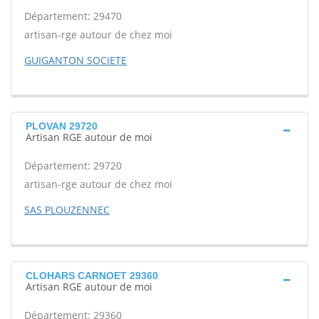
Département: 29470
artisan-rge autour de chez moi
GUIGANTON SOCIETE
PLOVAN 29720
Artisan RGE autour de moi
Département: 29720
artisan-rge autour de chez moi
SAS PLOUZENNEC
CLOHARS CARNOET 29360
Artisan RGE autour de moi
Département: 29360