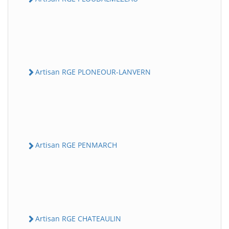
Artisan RGE PLONEOUR-LANVERN
Artisan RGE PENMARCH
Artisan RGE CHATEAULIN