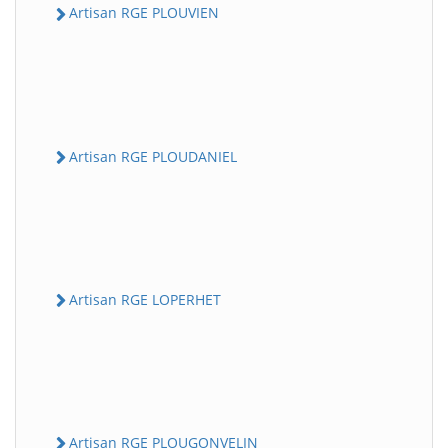
Artisan RGE PLOUVIEN
Artisan RGE PLOUDANIEL
Artisan RGE LOPERHET
Artisan RGE PLOUGONVELIN