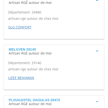
Artisan RGE autour de moi
Département: 29480
artisan-rge autour de chez moi
GLG CONFORT
MELGVEN 29140
Artisan RGE autour de moi
Département: 29140
artisan-rge autour de chez moi
LIZEE BENJAMIN
PLOUGASTEL DAOULAS 29470
Artisan RGE autour de moi