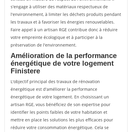
s'engage à utiliser des matériaux respectueux de
l'environnement, à limiter les déchets produits pendant
les travaux et à favoriser les énergies renouvelables.
Faire appel à un artisan RGE contribue donc à réduire
votre empreinte écologique et à participer à la
préservation de l'environnement.
Amélioration de la performance
énergétique de votre logement
Finistere
L'objectif principal des travaux de rénovation
énergétique est d'améliorer la performance
énergétique de votre logement. En choisissant un
artisan RGE, vous bénéficiez de son expertise pour
identifier les points faibles de votre habitation et
mettre en place les solutions les plus efficaces pour
réduire votre consommation énergétique. Cela se