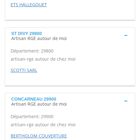
ETS HALLEGOUET
ST DIVY 29800
Artisan RGE autour de moi
Département: 29800
artisan-rge autour de chez moi
SCOTTI SARL
CONCARNEAU 29900
Artisan RGE autour de moi
Département: 29900
artisan-rge autour de chez moi
BERTHOLOM COUVERTURE