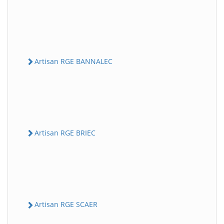
Artisan RGE BANNALEC
Artisan RGE BRIEC
Artisan RGE SCAER