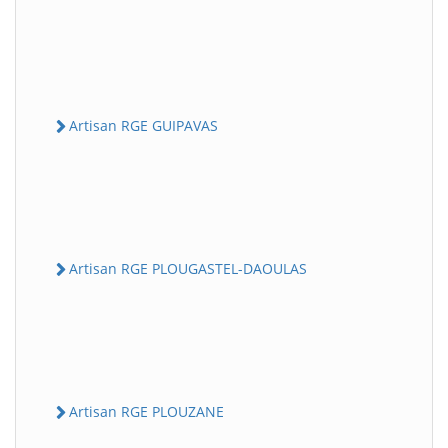
Artisan RGE GUIPAVAS
Artisan RGE PLOUGASTEL-DAOULAS
Artisan RGE PLOUZANE