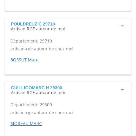
POULDREUZIC 29710
Artisan RGE autour de moi
Département: 29710
artisan-rge autour de chez moi
BOSSUT Marc
GUILLIGOMARC H 29300
Artisan RGE autour de moi
Département: 29300
artisan-rge autour de chez moi
MOREAU MARC