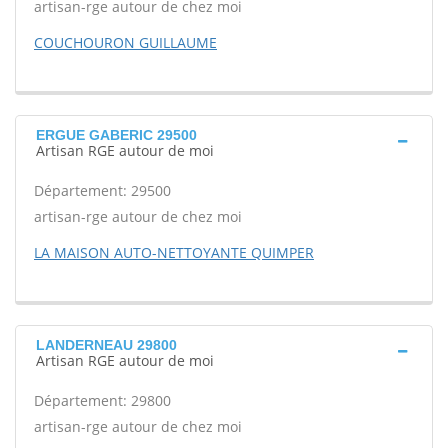
artisan-rge autour de chez moi
COUCHOURON GUILLAUME
ERGUE GABERIC 29500
Artisan RGE autour de moi
Département: 29500
artisan-rge autour de chez moi
LA MAISON AUTO-NETTOYANTE QUIMPER
LANDERNEAU 29800
Artisan RGE autour de moi
Département: 29800
artisan-rge autour de chez moi