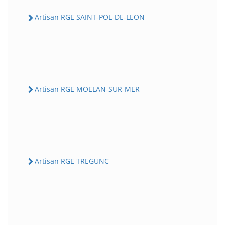
Artisan RGE SAINT-POL-DE-LEON
Artisan RGE MOELAN-SUR-MER
Artisan RGE TREGUNC