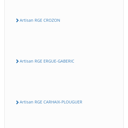
Artisan RGE CROZON
Artisan RGE ERGUE-GABERIC
Artisan RGE CARHAIX-PLOUGUER