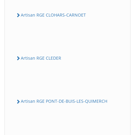
Artisan RGE CLOHARS-CARNOET
Artisan RGE CLEDER
Artisan RGE PONT-DE-BUIS-LES-QUIMERCH