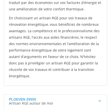
traduit par des économies sur vos factures d'énergie et
une amélioration de votre confort thermique.
En choisissant un artisan RGE pour vos travaux de
rénovation énergétique, vous bénéficiez de nombreux
avantages. La compétence et le professionnalisme des
artisans RGE, l'accès aux aides financières, le respect
des normes environnementales et l'amélioration de la
performance énergétique de votre logement sont
autant d'arguments en faveur de ce choix. N'hésitez
donc pas à privilégier un artisan RGE pour garantir la
réussite de vos travaux et contribuer à la transition
énergétique.
PLOEVEN 29550
Artisan RGE autour de moi