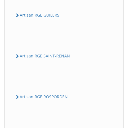
Artisan RGE GUILERS
Artisan RGE SAINT-RENAN
Artisan RGE ROSPORDEN