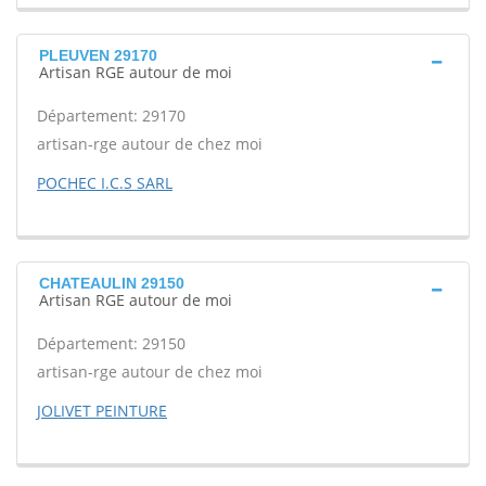
PLEUVEN 29170
Artisan RGE autour de moi
Département: 29170
artisan-rge autour de chez moi
POCHEC I.C.S SARL
CHATEAULIN 29150
Artisan RGE autour de moi
Département: 29150
artisan-rge autour de chez moi
JOLIVET PEINTURE