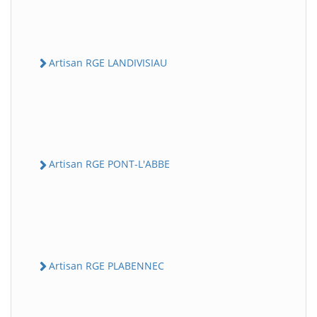
Artisan RGE LANDIVISIAU
Artisan RGE PONT-L'ABBE
Artisan RGE PLABENNEC