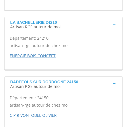
LA BACHELLERIE 24210
Artisan RGE autour de moi
Département: 24210
artisan-rge autour de chez moi
ENERGIE BOIS CONCEPT
BADEFOLS SUR DORDOGNE 24150
Artisan RGE autour de moi
Département: 24150
artisan-rge autour de chez moi
C P R VONTOBEL OLIVIER