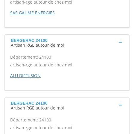
artisan-rge autour de chez moi
SAS GAUME ENERGIES
BERGERAC 24100
Artisan RGE autour de moi
Département: 24100
artisan-rge autour de chez moi
ALU DIFFUSION
BERGERAC 24100
Artisan RGE autour de moi
Département: 24100
artisan-rge autour de chez moi