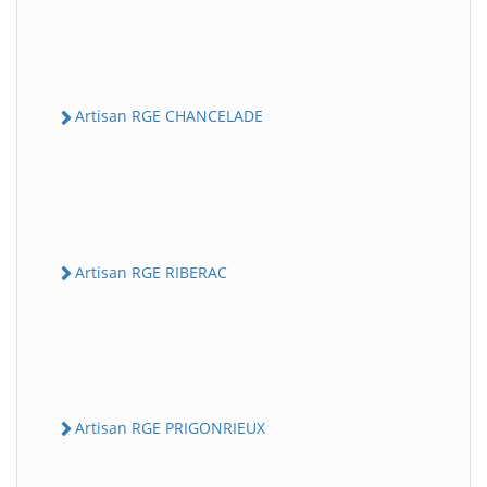
Artisan RGE CHANCELADE
Artisan RGE RIBERAC
Artisan RGE PRIGONRIEUX