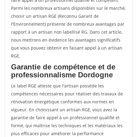
faire appel à un professionnel qualifié et compétent.
Parmi les nombreux artisans disponibles sur le marché,
choisir un artisan RGE (Reconnu Garant de
l'Environnement) présente de nombreux avantages par
rapport à un artisan non labellisé RG. Dans cet article,
nous mettrons en évidence les avantages significatifs
que vous pouvez obtenir en faisant appel à un artisan
RGE.
Garantie de compétence et de
professionnalisme Dordogne
Le label RGE atteste que l'artisan possède les
compétences nécessaires pour réaliser des travaux de
rénovation énergétique conformes aux normes en
vigueur. En choisissant un artisan RGE, vous avez la
garantie de faire appel à un professionnel qualifié et
formé, qui maîtrise les techniques et les matériaux les
plus efficaces pour améliorer la performance