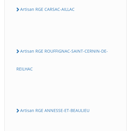
Artisan RGE CARSAC-AILLAC
Artisan RGE ROUFFIGNAC-SAINT-CERNIN-DE-
REILHAC
Artisan RGE ANNESSE-ET-BEAULIEU