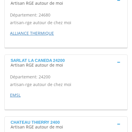
Artisan RGE autour de moi
Département: 24680
artisan-rge autour de chez moi
ALLIANCE THERMIQUE
SARLAT LA CANEDA 24200
Artisan RGE autour de moi
Département: 24200
artisan-rge autour de chez moi
EMSL
CHATEAU THIERRY 2400
Artisan RGE autour de moi