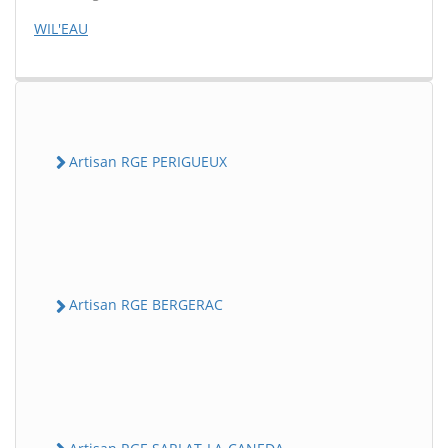
WIL'EAU
Artisan RGE PERIGUEUX
Artisan RGE BERGERAC