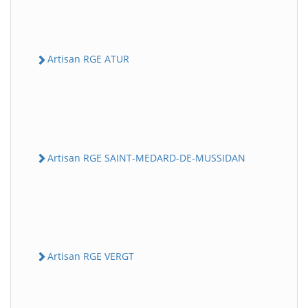
Artisan RGE ATUR
Artisan RGE SAINT-MEDARD-DE-MUSSIDAN
Artisan RGE VERGT