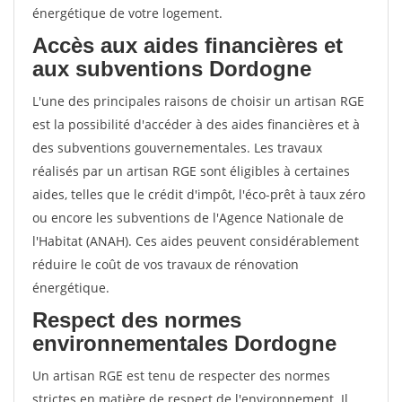
énergétique de votre logement.
Accès aux aides financières et
aux subventions Dordogne
L'une des principales raisons de choisir un artisan RGE
est la possibilité d'accéder à des aides financières et à
des subventions gouvernementales. Les travaux
réalisés par un artisan RGE sont éligibles à certaines
aides, telles que le crédit d'impôt, l'éco-prêt à taux zéro
ou encore les subventions de l'Agence Nationale de
l'Habitat (ANAH). Ces aides peuvent considérablement
réduire le coût de vos travaux de rénovation
énergétique.
Respect des normes
environnementales Dordogne
Un artisan RGE est tenu de respecter des normes
strictes en matière de respect de l'environnement. Il