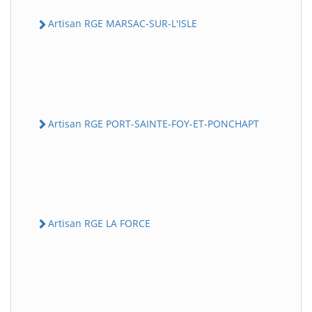
Artisan RGE MARSAC-SUR-L'ISLE
Artisan RGE PORT-SAINTE-FOY-ET-PONCHAPT
Artisan RGE LA FORCE