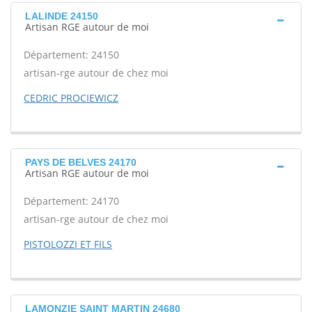
LALINDE 24150
Artisan RGE autour de moi
Département: 24150
artisan-rge autour de chez moi
CEDRIC PROCIEWICZ
PAYS DE BELVES 24170
Artisan RGE autour de moi
Département: 24170
artisan-rge autour de chez moi
PISTOLOZZI ET FILS
LAMONZIE SAINT MARTIN 24680