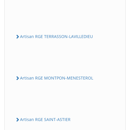
Artisan RGE TERRASSON-LAVILLEDIEU
Artisan RGE MONTPON-MENESTEROL
Artisan RGE SAINT-ASTIER