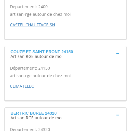
Département: 2400
artisan-rge autour de chez moi
CASTEL CHAUFFAGE SN
COUZE ET SAINT FRONT 24150
Artisan RGE autour de moi
Département: 24150
artisan-rge autour de chez moi
CLIMATELEC
BERTRIC BUREE 24320
Artisan RGE autour de moi
Département: 24320