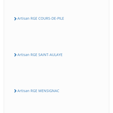
Artisan RGE COURS-DE-PILE
Artisan RGE SAINT-AULAYE
Artisan RGE MENSIGNAC