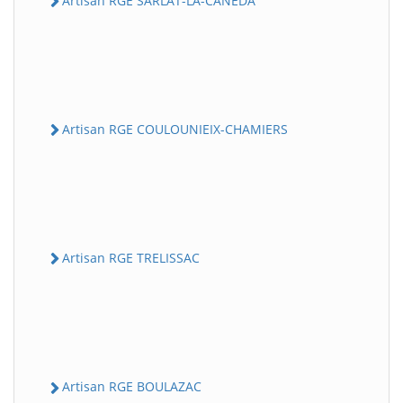
Artisan RGE SARLAT-LA-CANEDA
Artisan RGE COULOUNIEIX-CHAMIERS
Artisan RGE TRELISSAC
Artisan RGE BOULAZAC