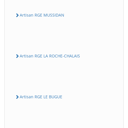
Artisan RGE MUSSIDAN
Artisan RGE LA ROCHE-CHALAIS
Artisan RGE LE BUGUE