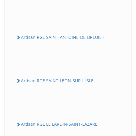
Artisan RGE SAINT-ANTOINE-DE-BREUILH
Artisan RGE SAINT-LEON-SUR-L'ISLE
Artisan RGE LE LARDIN-SAINT-LAZARE