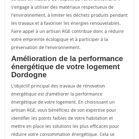
s'engage à utiliser des matériaux respectueux de
l'environnement, à limiter les déchets produits pendant
les travaux et à favoriser les énergies renouvelables.
Faire appel à un artisan RGE contribue donc à réduire
votre empreinte écologique et à participer à la
préservation de l'environnement.
Amélioration de la performance
énergétique de votre logement
Dordogne
L'objectif principal des travaux de rénovation
énergétique est d'améliorer la performance
énergétique de votre logement. En choisissant un
artisan RGE, vous bénéficiez de son expertise pour
identifier les points faibles de votre habitation et
mettre en place les solutions les plus efficaces pour
réduire votre consommation énergétique. Cela se