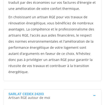
traduit par des économies sur vos factures d'énergie et
une amélioration de votre confort thermique.
En choisissant un artisan RGE pour vos travaux de
rénovation énergétique, vous bénéficiez de nombreux
avantages. La compétence et le professionnalisme des
artisans RGE, l'accès aux aides financières, le respect
des normes environnementales et l'amélioration de la
performance énergétique de votre logement sont
autant d'arguments en faveur de ce choix. N'hésitez
donc pas à privilégier un artisan RGE pour garantir la
réussite de vos travaux et contribuer à la transition
énergétique.
SARLAT CEDEX 24203
Artisan RGE autour de moi