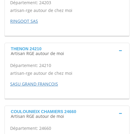
Département: 24203
artisan-rge autour de chez moi
RINGOOT SAS
THENON 24210
Artisan RGE autour de moi
Département: 24210
artisan-rge autour de chez moi
SASU GRAND FRANCOIS
COULOUNIEIX CHAMIERS 24660
Artisan RGE autour de moi
Département: 24660