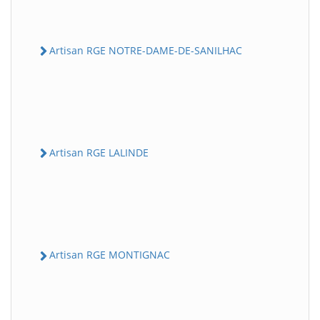
Artisan RGE NOTRE-DAME-DE-SANILHAC
Artisan RGE LALINDE
Artisan RGE MONTIGNAC