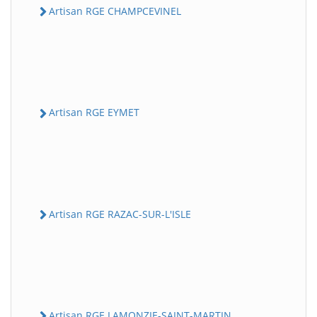
Artisan RGE CHAMPCEVINEL
Artisan RGE EYMET
Artisan RGE RAZAC-SUR-L'ISLE
Artisan RGE LAMONZIE-SAINT-MARTIN