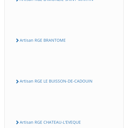
Artisan RGE BRANTOME
Artisan RGE LE BUISSON-DE-CADOUIN
Artisan RGE CHATEAU-L'EVEQUE