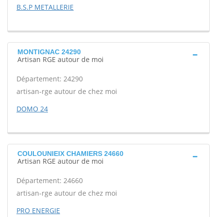
B.S.P METALLERIE
MONTIGNAC 24290
Artisan RGE autour de moi
Département: 24290
artisan-rge autour de chez moi
DOMO 24
COULOUNIEIX CHAMIERS 24660
Artisan RGE autour de moi
Département: 24660
artisan-rge autour de chez moi
PRO ENERGIE