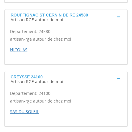
ROUFFIGNAC ST CERNIN DE RE 24580
Artisan RGE autour de moi
Département: 24580
artisan-rge autour de chez moi
NICOLAS
CREYSSE 24100
Artisan RGE autour de moi
Département: 24100
artisan-rge autour de chez moi
SAS DU SOLEIL