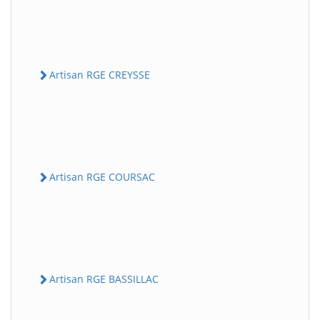
Artisan RGE CREYSSE
Artisan RGE COURSAC
Artisan RGE BASSILLAC