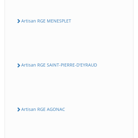
Artisan RGE MENESPLET
Artisan RGE SAINT-PIERRE-D'EYRAUD
Artisan RGE AGONAC