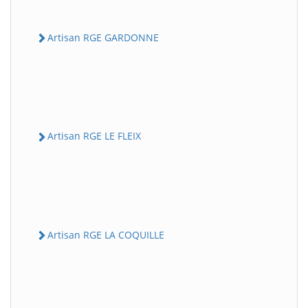
Artisan RGE GARDONNE
Artisan RGE LE FLEIX
Artisan RGE LA COQUILLE