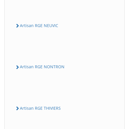
Artisan RGE NEUVIC
Artisan RGE NONTRON
Artisan RGE THIVIERS