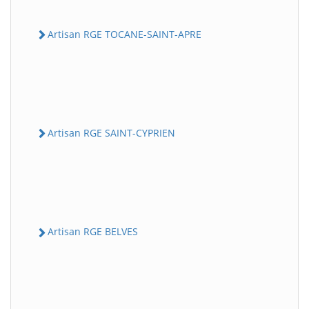
Artisan RGE TOCANE-SAINT-APRE
Artisan RGE SAINT-CYPRIEN
Artisan RGE BELVES