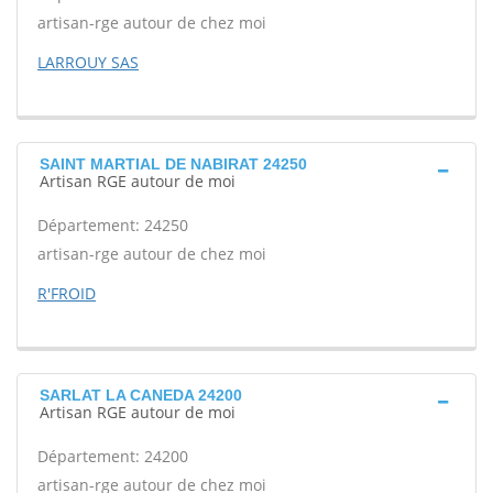
artisan-rge autour de chez moi
LARROUY SAS
SAINT MARTIAL DE NABIRAT 24250
Artisan RGE autour de moi
Département: 24250
artisan-rge autour de chez moi
R'FROID
SARLAT LA CANEDA 24200
Artisan RGE autour de moi
Département: 24200
artisan-rge autour de chez moi