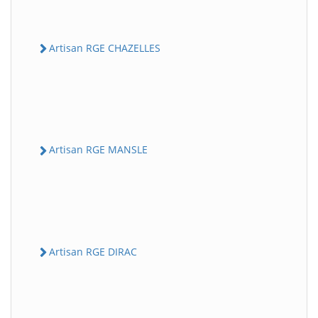
Artisan RGE CHAZELLES
Artisan RGE MANSLE
Artisan RGE DIRAC