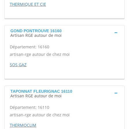
THERMIQUE ET CIE
GOND PONTROUVE 16160
Artisan RGE autour de moi
Département: 16160
artisan-rge autour de chez moi
SOS GAZ
TAPONNAT FLEURIGNAC 16110
Artisan RGE autour de moi
Département: 16110
artisan-rge autour de chez moi
THERMOCLIM