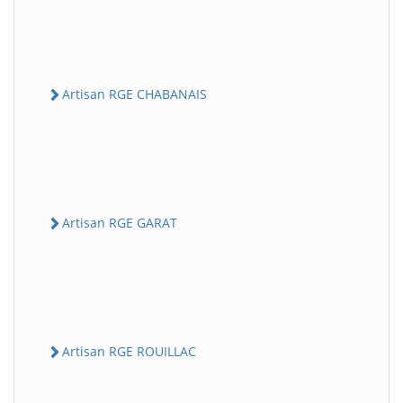
Artisan RGE CHABANAIS
Artisan RGE GARAT
Artisan RGE ROUILLAC