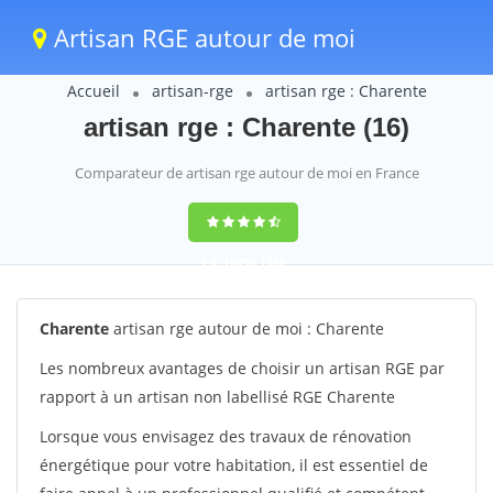
Artisan RGE autour de moi
Accueil
artisan-rge
artisan rge : Charente
artisan rge : Charente (16)
Comparateur de artisan rge autour de moi en France
9,6
(100%)
1388
votes
Charente
artisan rge autour de moi : Charente
Les nombreux avantages de choisir un artisan RGE par
rapport à un artisan non labellisé RGE Charente
Lorsque vous envisagez des travaux de rénovation
énergétique pour votre habitation, il est essentiel de