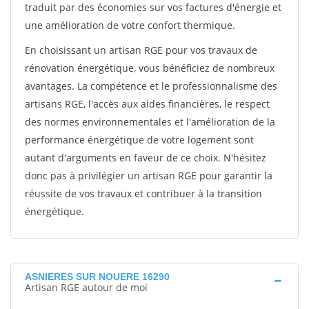
traduit par des économies sur vos factures d'énergie et
une amélioration de votre confort thermique.
En choisissant un artisan RGE pour vos travaux de
rénovation énergétique, vous bénéficiez de nombreux
avantages. La compétence et le professionnalisme des
artisans RGE, l'accès aux aides financières, le respect
des normes environnementales et l'amélioration de la
performance énergétique de votre logement sont
autant d'arguments en faveur de ce choix. N'hésitez
donc pas à privilégier un artisan RGE pour garantir la
réussite de vos travaux et contribuer à la transition
énergétique.
ASNIERES SUR NOUERE 16290
Artisan RGE autour de moi