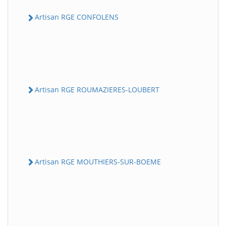
Artisan RGE CONFOLENS
Artisan RGE ROUMAZIERES-LOUBERT
Artisan RGE MOUTHIERS-SUR-BOEME