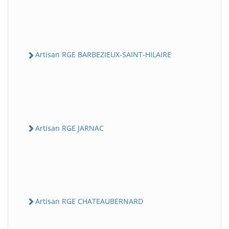
Artisan RGE BARBEZIEUX-SAINT-HILAIRE
Artisan RGE JARNAC
Artisan RGE CHATEAUBERNARD