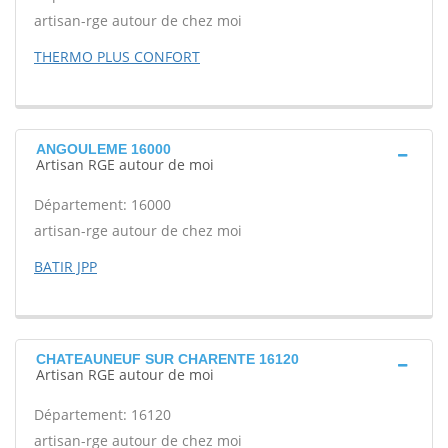
artisan-rge autour de chez moi
THERMO PLUS CONFORT
ANGOULEME 16000
Artisan RGE autour de moi
Département: 16000
artisan-rge autour de chez moi
BATIR JPP
CHATEAUNEUF SUR CHARENTE 16120
Artisan RGE autour de moi
Département: 16120
artisan-rge autour de chez moi