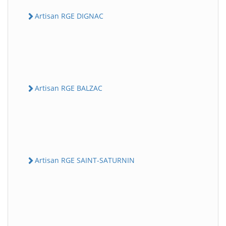
Artisan RGE DIGNAC
Artisan RGE BALZAC
Artisan RGE SAINT-SATURNIN