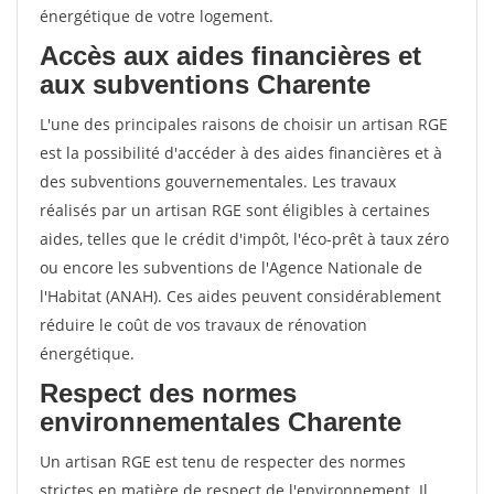
énergétique de votre logement.
Accès aux aides financières et
aux subventions Charente
L'une des principales raisons de choisir un artisan RGE
est la possibilité d'accéder à des aides financières et à
des subventions gouvernementales. Les travaux
réalisés par un artisan RGE sont éligibles à certaines
aides, telles que le crédit d'impôt, l'éco-prêt à taux zéro
ou encore les subventions de l'Agence Nationale de
l'Habitat (ANAH). Ces aides peuvent considérablement
réduire le coût de vos travaux de rénovation
énergétique.
Respect des normes
environnementales Charente
Un artisan RGE est tenu de respecter des normes
strictes en matière de respect de l'environnement. Il