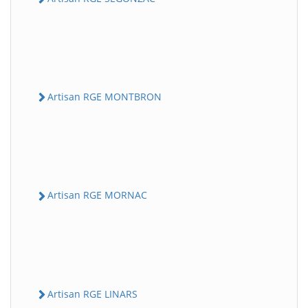
Artisan RGE MONTBRON
Artisan RGE MORNAC
Artisan RGE LINARS