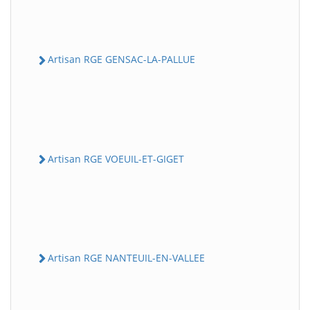
Artisan RGE GENSAC-LA-PALLUE
Artisan RGE VOEUIL-ET-GIGET
Artisan RGE NANTEUIL-EN-VALLEE