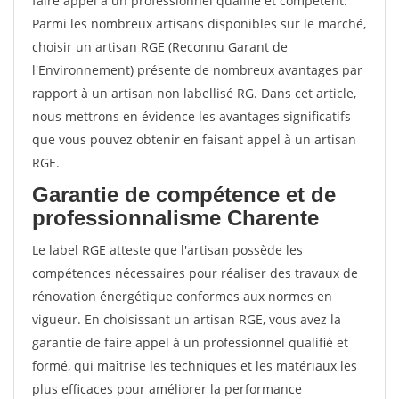
faire appel à un professionnel qualifié et compétent.
Parmi les nombreux artisans disponibles sur le marché,
choisir un artisan RGE (Reconnu Garant de
l'Environnement) présente de nombreux avantages par
rapport à un artisan non labellisé RG. Dans cet article,
nous mettrons en évidence les avantages significatifs
que vous pouvez obtenir en faisant appel à un artisan
RGE.
Garantie de compétence et de
professionnalisme Charente
Le label RGE atteste que l'artisan possède les
compétences nécessaires pour réaliser des travaux de
rénovation énergétique conformes aux normes en
vigueur. En choisissant un artisan RGE, vous avez la
garantie de faire appel à un professionnel qualifié et
formé, qui maîtrise les techniques et les matériaux les
plus efficaces pour améliorer la performance