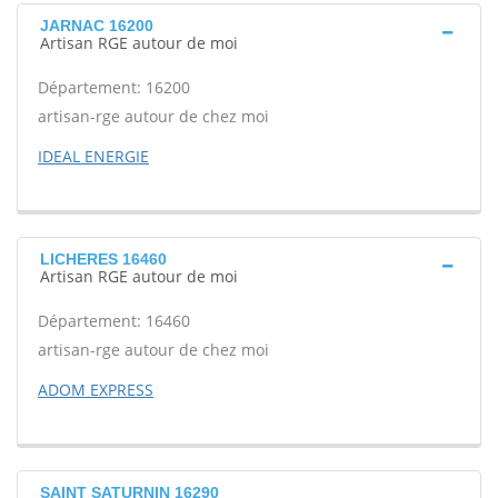
JARNAC 16200
Artisan RGE autour de moi
Département: 16200
artisan-rge autour de chez moi
IDEAL ENERGIE
LICHERES 16460
Artisan RGE autour de moi
Département: 16460
artisan-rge autour de chez moi
ADOM EXPRESS
SAINT SATURNIN 16290