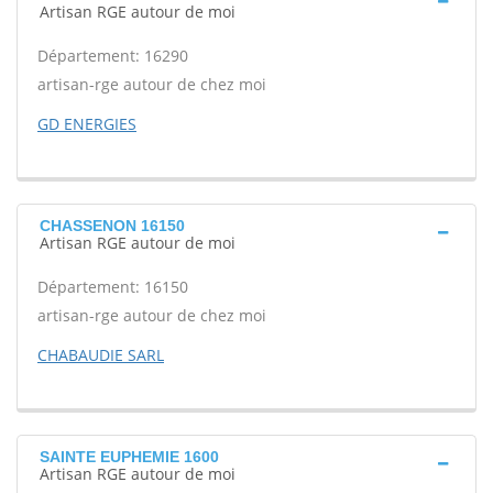
Artisan RGE autour de moi
Département: 16290
artisan-rge autour de chez moi
GD ENERGIES
CHASSENON 16150
Artisan RGE autour de moi
Département: 16150
artisan-rge autour de chez moi
CHABAUDIE SARL
SAINTE EUPHEMIE 1600
Artisan RGE autour de moi