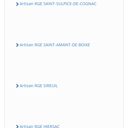
Artisan RGE SAINT-SULPICE-DE-COGNAC
Artisan RGE SAINT-AMANT-DE-BOIXE
Artisan RGE SIREUIL
Artisan RGE HIERSAC