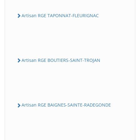
Artisan RGE TAPONNAT-FLEURIGNAC
Artisan RGE BOUTIERS-SAINT-TROJAN
Artisan RGE BAIGNES-SAINTE-RADEGONDE