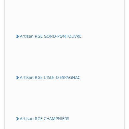
Artisan RGE GOND-PONTOUVRE
Artisan RGE L'ISLE-D'ESPAGNAC
Artisan RGE CHAMPNIERS