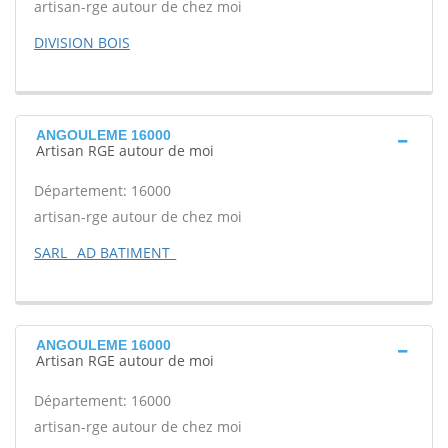
artisan-rge autour de chez moi
DIVISION BOIS
ANGOULEME 16000
Artisan RGE autour de moi
Département: 16000
artisan-rge autour de chez moi
SARL _AD BATIMENT_
ANGOULEME 16000
Artisan RGE autour de moi
Département: 16000
artisan-rge autour de chez moi