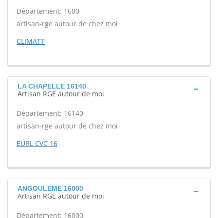
Département: 1600
artisan-rge autour de chez moi
CLIMATT
LA CHAPELLE 16140
Artisan RGE autour de moi
Département: 16140
artisan-rge autour de chez moi
EURL CVC 16
ANGOULEME 16000
Artisan RGE autour de moi
Département: 16000