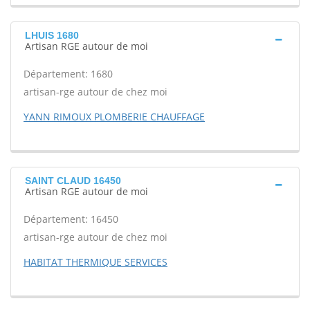
LHUIS 1680
Artisan RGE autour de moi
Département: 1680
artisan-rge autour de chez moi
YANN RIMOUX PLOMBERIE CHAUFFAGE
SAINT CLAUD 16450
Artisan RGE autour de moi
Département: 16450
artisan-rge autour de chez moi
HABITAT THERMIQUE SERVICES