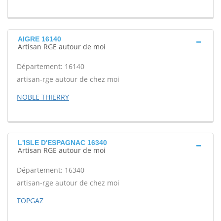
AIGRE 16140
Artisan RGE autour de moi
Département: 16140
artisan-rge autour de chez moi
NOBLE THIERRY
L'ISLE D'ESPAGNAC 16340
Artisan RGE autour de moi
Département: 16340
artisan-rge autour de chez moi
TOPGAZ