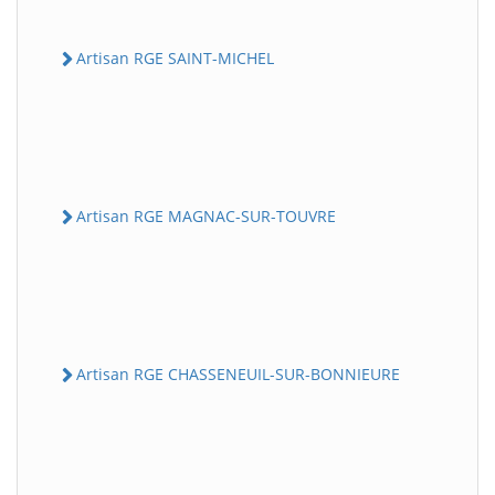
Artisan RGE SAINT-MICHEL
Artisan RGE MAGNAC-SUR-TOUVRE
Artisan RGE CHASSENEUIL-SUR-BONNIEURE