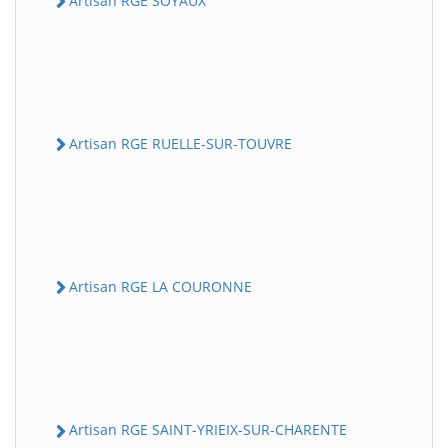
Artisan RGE SOYAUX
Artisan RGE RUELLE-SUR-TOUVRE
Artisan RGE LA COURONNE
Artisan RGE SAINT-YRIEIX-SUR-CHARENTE