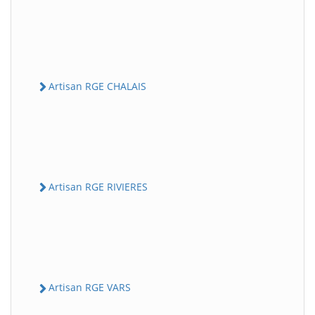
Artisan RGE CHALAIS
Artisan RGE RIVIERES
Artisan RGE VARS