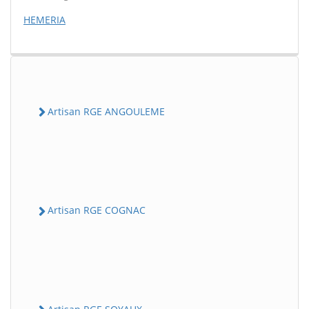
HEMERIA
Artisan RGE ANGOULEME
Artisan RGE COGNAC