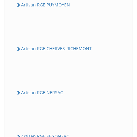
Artisan RGE PUYMOYEN
Artisan RGE CHERVES-RICHEMONT
Artisan RGE NERSAC
Artisan RGE SEGONZAC