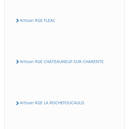
Artisan RGE FLEAC
Artisan RGE CHATEAUNEUF-SUR-CHARENTE
Artisan RGE LA ROCHEFOUCAULD