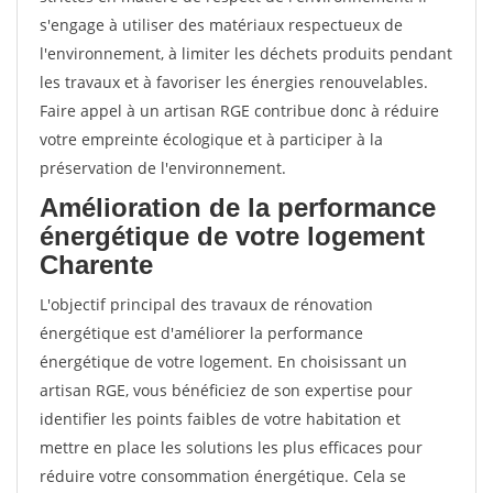
s'engage à utiliser des matériaux respectueux de
l'environnement, à limiter les déchets produits pendant
les travaux et à favoriser les énergies renouvelables.
Faire appel à un artisan RGE contribue donc à réduire
votre empreinte écologique et à participer à la
préservation de l'environnement.
Amélioration de la performance
énergétique de votre logement
Charente
L'objectif principal des travaux de rénovation
énergétique est d'améliorer la performance
énergétique de votre logement. En choisissant un
artisan RGE, vous bénéficiez de son expertise pour
identifier les points faibles de votre habitation et
mettre en place les solutions les plus efficaces pour
réduire votre consommation énergétique. Cela se