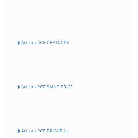
Artisan RGE CHASSORS
Artisan RGE SAINT-BRICE
Artisan RGE BRIGUEUIL