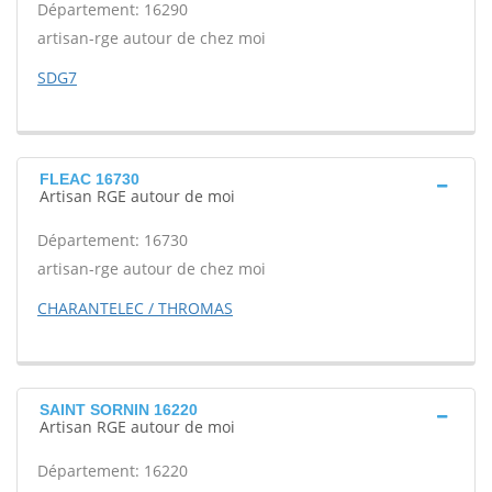
Département: 16290
artisan-rge autour de chez moi
SDG7
FLEAC 16730
Artisan RGE autour de moi
Département: 16730
artisan-rge autour de chez moi
CHARANTELEC / THROMAS
SAINT SORNIN 16220
Artisan RGE autour de moi
Département: 16220