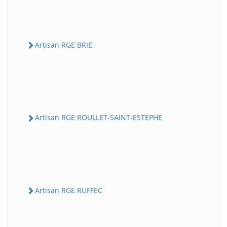
Artisan RGE BRIE
Artisan RGE ROULLET-SAINT-ESTEPHE
Artisan RGE RUFFEC