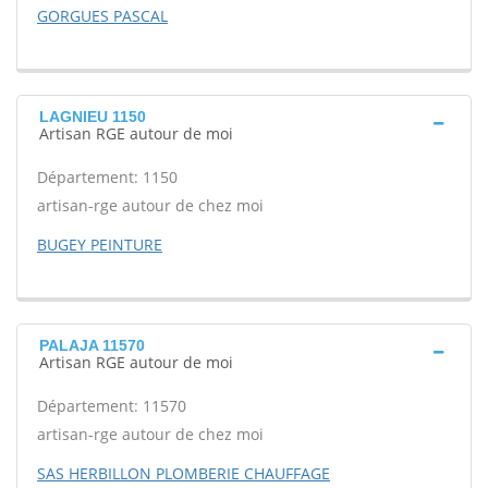
GORGUES PASCAL
LAGNIEU 1150
Artisan RGE autour de moi
Département: 1150
artisan-rge autour de chez moi
BUGEY PEINTURE
PALAJA 11570
Artisan RGE autour de moi
Département: 11570
artisan-rge autour de chez moi
SAS HERBILLON PLOMBERIE CHAUFFAGE