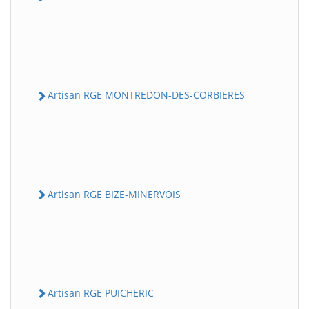
Artisan RGE MONTREDON-DES-CORBIERES
Artisan RGE BIZE-MINERVOIS
Artisan RGE PUICHERIC