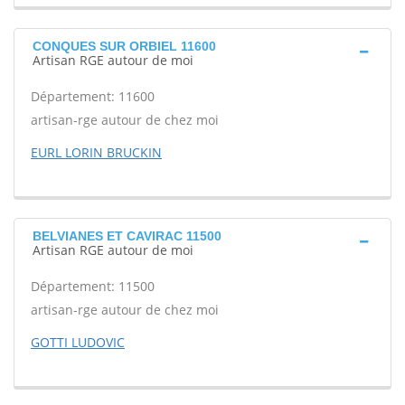
CONQUES SUR ORBIEL 11600
Artisan RGE autour de moi
Département: 11600
artisan-rge autour de chez moi
EURL LORIN BRUCKIN
BELVIANES ET CAVIRAC 11500
Artisan RGE autour de moi
Département: 11500
artisan-rge autour de chez moi
GOTTI LUDOVIC