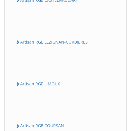
Artisan RGE CASTELNAUDARY
Artisan RGE LEZIGNAN-CORBIERES
Artisan RGE LIMOUX
Artisan RGE COURSAN