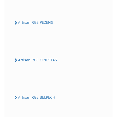
Artisan RGE PEZENS
Artisan RGE GINESTAS
Artisan RGE BELPECH