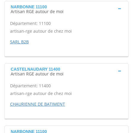
NARBONNE 11100
Artisan RGE autour de moi
Département: 11100
artisan-rge autour de chez moi
SARL B2B
CASTELNAUDARY 11400
Artisan RGE autour de moi
Département: 11400
artisan-rge autour de chez moi
CHAURIENNE DE BATIMENT
NARBONNE 11100