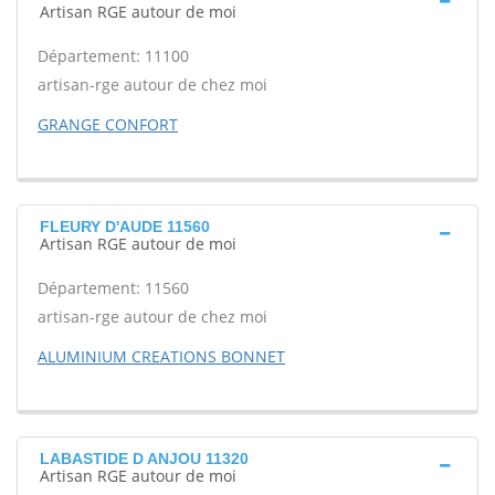
Artisan RGE autour de moi
Département: 11100
artisan-rge autour de chez moi
GRANGE CONFORT
FLEURY D'AUDE 11560
Artisan RGE autour de moi
Département: 11560
artisan-rge autour de chez moi
ALUMINIUM CREATIONS BONNET
LABASTIDE D ANJOU 11320
Artisan RGE autour de moi