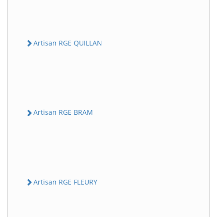
Artisan RGE QUILLAN
Artisan RGE BRAM
Artisan RGE FLEURY