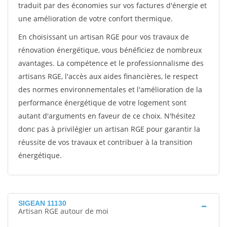
traduit par des économies sur vos factures d'énergie et
une amélioration de votre confort thermique.
En choisissant un artisan RGE pour vos travaux de
rénovation énergétique, vous bénéficiez de nombreux
avantages. La compétence et le professionnalisme des
artisans RGE, l'accès aux aides financières, le respect
des normes environnementales et l'amélioration de la
performance énergétique de votre logement sont
autant d'arguments en faveur de ce choix. N'hésitez
donc pas à privilégier un artisan RGE pour garantir la
réussite de vos travaux et contribuer à la transition
énergétique.
SIGEAN 11130
Artisan RGE autour de moi