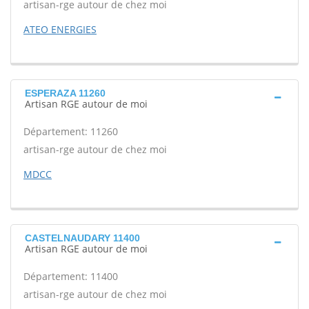
artisan-rge autour de chez moi
ATEO ENERGIES
ESPERAZA 11260
Artisan RGE autour de moi
Département: 11260
artisan-rge autour de chez moi
MDCC
CASTELNAUDARY 11400
Artisan RGE autour de moi
Département: 11400
artisan-rge autour de chez moi