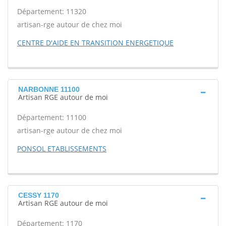
Département: 11320
artisan-rge autour de chez moi
CENTRE D'AIDE EN TRANSITION ENERGETIQUE
NARBONNE 11100
Artisan RGE autour de moi
Département: 11100
artisan-rge autour de chez moi
PONSOL ETABLISSEMENTS
CESSY 1170
Artisan RGE autour de moi
Département: 1170