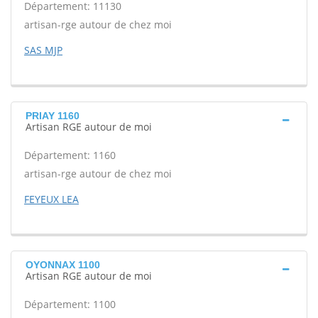
Département: 11130
artisan-rge autour de chez moi
SAS MJP
PRIAY 1160
Artisan RGE autour de moi
Département: 1160
artisan-rge autour de chez moi
FEYEUX LEA
OYONNAX 1100
Artisan RGE autour de moi
Département: 1100