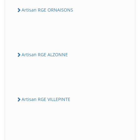
Artisan RGE ORNAISONS
Artisan RGE ALZONNE
Artisan RGE VILLEPINTE