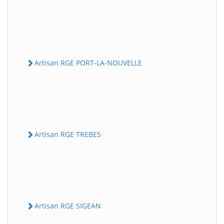
Artisan RGE PORT-LA-NOUVELLE
Artisan RGE TREBES
Artisan RGE SIGEAN