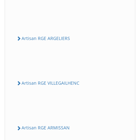
Artisan RGE ARGELIERS
Artisan RGE VILLEGAILHENC
Artisan RGE ARMISSAN