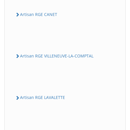
Artisan RGE CANET
Artisan RGE VILLENEUVE-LA-COMPTAL
Artisan RGE LAVALETTE