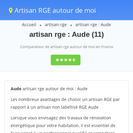
Artisan RGE autour de moi
Accueil
artisan-rge
artisan rge : Aude
artisan rge : Aude (11)
Comparateur de artisan rge autour de moi en France
9,6
(100%)
1388
votes
Aude
artisan rge autour de moi : Aude
Les nombreux avantages de choisir un artisan RGE par
rapport à un artisan non labellisé RGE Aude
Lorsque vous envisagez des travaux de rénovation
énergétique pour votre habitation, il est essentiel de