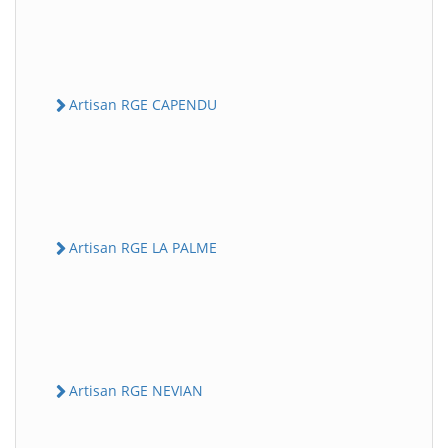
Artisan RGE CAPENDU
Artisan RGE LA PALME
Artisan RGE NEVIAN