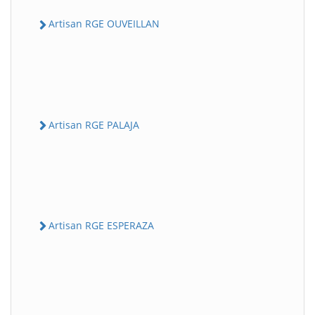
Artisan RGE OUVEILLAN
Artisan RGE PALAJA
Artisan RGE ESPERAZA