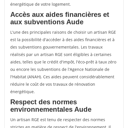
énergétique de votre logement.
Accès aux aides financières et
aux subventions Aude
L'une des principales raisons de choisir un artisan RGE
est la possibilité d'accéder à des aides financières et à
des subventions gouvernementales. Les travaux
réalisés par un artisan RGE sont éligibles à certaines
aides, telles que le crédit d'impôt, l'éco-prêt à taux zéro
ou encore les subventions de l'Agence Nationale de
l'Habitat (ANAH). Ces aides peuvent considérablement
réduire le coût de vos travaux de rénovation
énergétique.
Respect des normes
environnementales Aude
Un artisan RGE est tenu de respecter des normes
strictes en matière de respect de l'environnement. Il