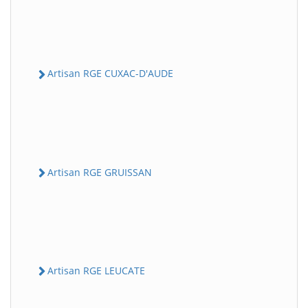
Artisan RGE CUXAC-D'AUDE
Artisan RGE GRUISSAN
Artisan RGE LEUCATE