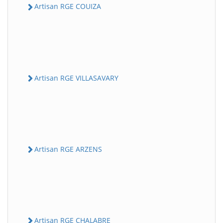
Artisan RGE COUIZA
Artisan RGE VILLASAVARY
Artisan RGE ARZENS
Artisan RGE CHALABRE