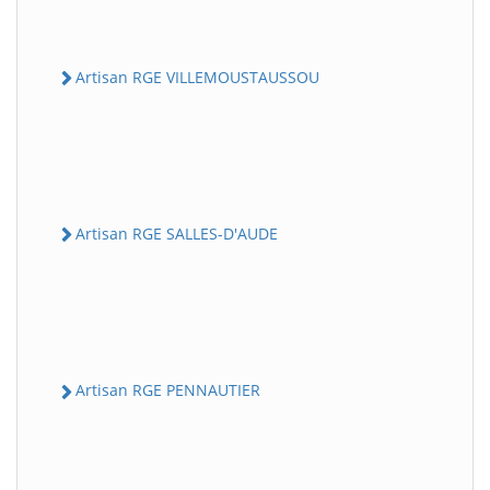
Artisan RGE VILLEMOUSTAUSSOU
Artisan RGE SALLES-D'AUDE
Artisan RGE PENNAUTIER