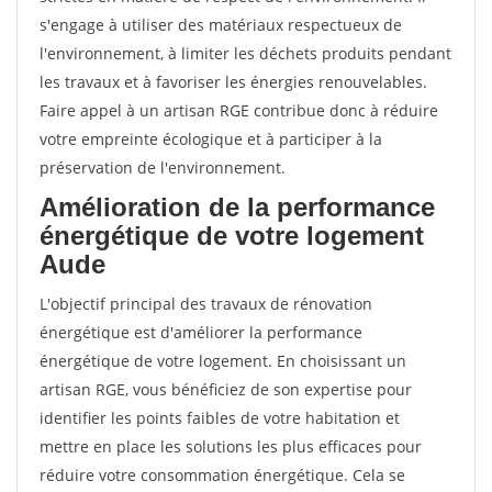
s'engage à utiliser des matériaux respectueux de
l'environnement, à limiter les déchets produits pendant
les travaux et à favoriser les énergies renouvelables.
Faire appel à un artisan RGE contribue donc à réduire
votre empreinte écologique et à participer à la
préservation de l'environnement.
Amélioration de la performance
énergétique de votre logement
Aude
L'objectif principal des travaux de rénovation
énergétique est d'améliorer la performance
énergétique de votre logement. En choisissant un
artisan RGE, vous bénéficiez de son expertise pour
identifier les points faibles de votre habitation et
mettre en place les solutions les plus efficaces pour
réduire votre consommation énergétique. Cela se