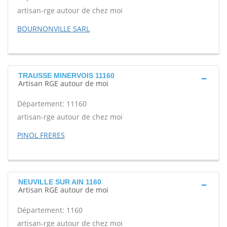
artisan-rge autour de chez moi
BOURNONVILLE SARL
TRAUSSE MINERVOIS 11160
Artisan RGE autour de moi
Département: 11160
artisan-rge autour de chez moi
PINOL FRERES
NEUVILLE SUR AIN 1160
Artisan RGE autour de moi
Département: 1160
artisan-rge autour de chez moi