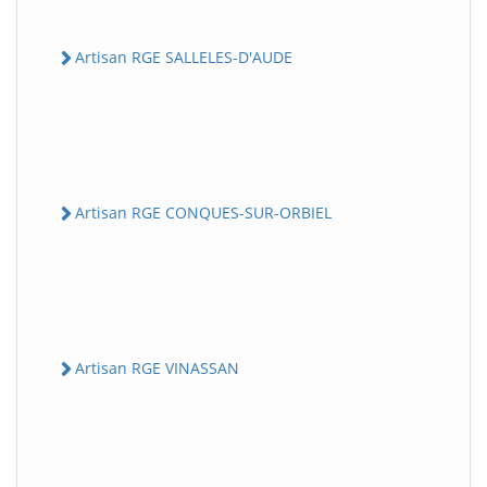
Artisan RGE SALLELES-D'AUDE
Artisan RGE CONQUES-SUR-ORBIEL
Artisan RGE VINASSAN