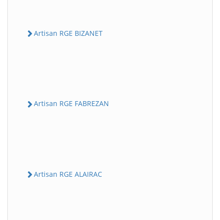
Artisan RGE BIZANET
Artisan RGE FABREZAN
Artisan RGE ALAIRAC