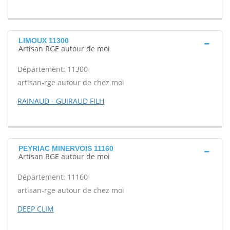
LIMOUX 11300
Artisan RGE autour de moi
Département: 11300
artisan-rge autour de chez moi
RAINAUD - GUIRAUD FILH
PEYRIAC MINERVOIS 11160
Artisan RGE autour de moi
Département: 11160
artisan-rge autour de chez moi
DEEP CLIM