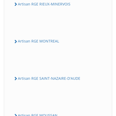
Artisan RGE RIEUX-MINERVOIS
Artisan RGE MONTREAL
Artisan RGE SAINT-NAZAIRE-D'AUDE
Artisan RGE MOUSSAN