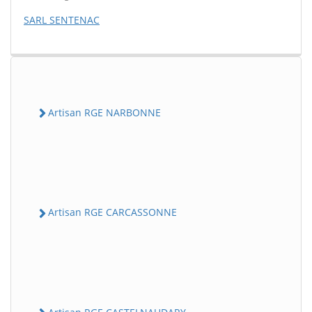
SARL SENTENAC
Artisan RGE NARBONNE
Artisan RGE CARCASSONNE