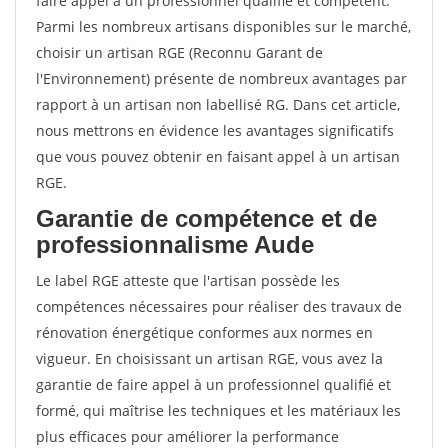
faire appel à un professionnel qualifié et compétent.
Parmi les nombreux artisans disponibles sur le marché,
choisir un artisan RGE (Reconnu Garant de
l'Environnement) présente de nombreux avantages par
rapport à un artisan non labellisé RG. Dans cet article,
nous mettrons en évidence les avantages significatifs
que vous pouvez obtenir en faisant appel à un artisan
RGE.
Garantie de compétence et de
professionnalisme Aude
Le label RGE atteste que l'artisan possède les
compétences nécessaires pour réaliser des travaux de
rénovation énergétique conformes aux normes en
vigueur. En choisissant un artisan RGE, vous avez la
garantie de faire appel à un professionnel qualifié et
formé, qui maîtrise les techniques et les matériaux les
plus efficaces pour améliorer la performance